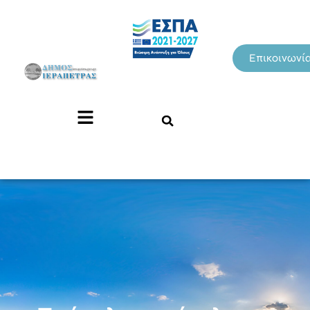
Επικοινωνί