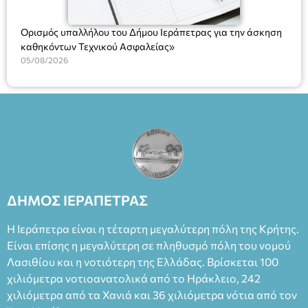
Ορισμός υπαλλήλου του Δήμου Ιεράπετρας για την άσκηση
καθηκόντων Τεχνικού Ασφαλείας»
05/08/2026
ΔΗΜΟΣ ΙΕΡΑΠΕΤΡΑΣ
Η Ιεράπετρα είναι η τέταρτη μεγαλύτερη πόλη της Κρήτης.
Είναι επίσης η μεγαλύτερη σε πληθυσμό πόλη του νομού
Λασιθίου και η νοτιότερη της Ελλάδας. Βρίσκεται 100
χιλιόμετρα νοτιοανατολικά από το Ηράκλειο, 242
χιλιόμετρα από τα Χανιά και 36 χιλιόμετρα νότια από τον