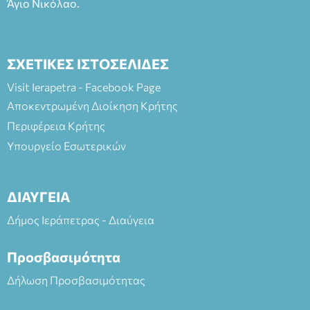
Άγιο Νικόλαο.
ΣΧΕΤΙΚΕΣ ΙΣΤΟΣΕΛΙΔΕΣ
Visit Ierapetra - Facebook Page
Αποκεντρωμένη Διοίκηση Κρήτης
Περιφέρεια Κρήτης
Υπουργείο Εσωτερικών
ΔΙΑΥΓΕΙΑ
Δήμος Ιεράπετρας - Διαύγεια
Προσβασιμότητα
Δήλωση Προσβασιμότητας