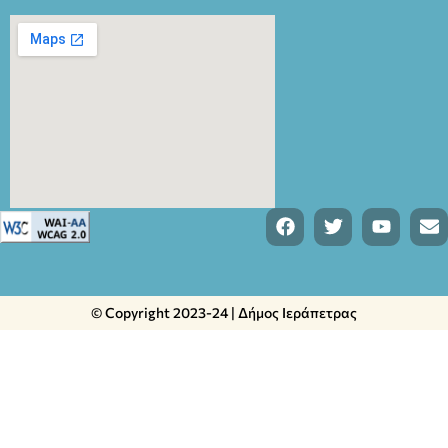
© Copyright 2023-24 | Δήμος Ιεράπετρας