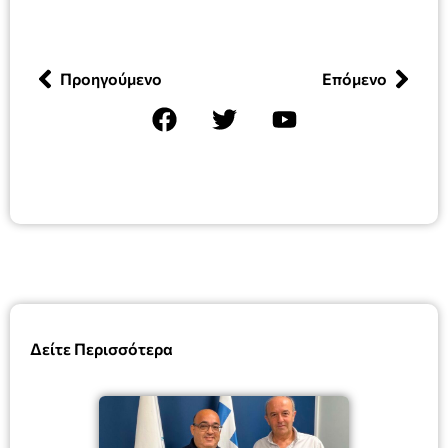
Προηγούμενο
Επόμενο
Δείτε Περισσότερα