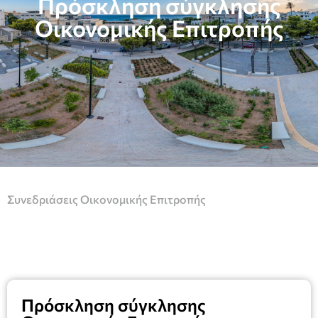
Πρόσκληση σύγκλησης
Οικονομικής Επιτροπής
Συνεδριάσεις Οικονομικής Επιτροπής
Πρόσκληση σύγκλησης