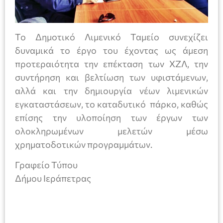
Το Δημοτικό Λιμενικό Ταμείο συνεχίζει
δυναμικά το έργο του έχοντας ως άμεση
προτεραιότητα την επέκταση των ΧΖΛ, την
συντήρηση και βελτίωση των υφιστάμενων,
αλλά και την δημιουργία νέων λιμενικών
εγκαταστάσεων, το καταδυτικό πάρκο, καθώς
επίσης την υλοποίηση των έργων των
ολοκληρωμένων μελετών μέσω
χρηματοδοτικών προγραμμάτων.
Γραφείο Τύπου
Δήμου Ιεράπετρας