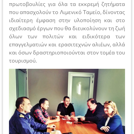
πρωτοβουλίες για όλα τα εκκρεμή ζητήματα
που απασχολούν το Λιμενικό Ταμείο, δίνοντας
ιδιαίτερη έμφαση στην υλοποίηση και στο
σχεδιασμό έργων που θα διευκολύνουν τη ζωή
όλων των πολιτών και ειδικότερα των
επαγγελματιών και ερασιτεχνών αλιέων, αλλά
και όσων δραστηριοποιούνται στον τομέα του
τουρισμού.