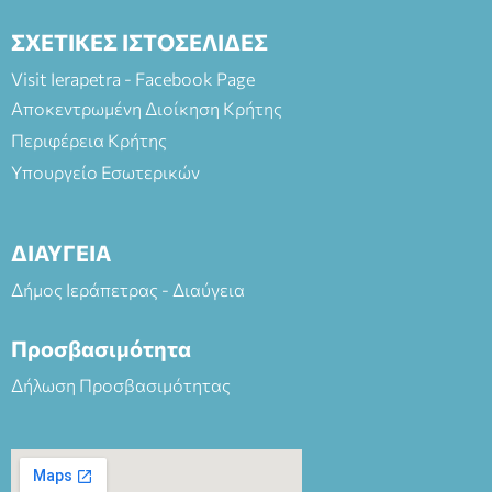
ΣΧΕΤΙΚΕΣ ΙΣΤΟΣΕΛΙΔΕΣ
Visit Ierapetra - Facebook Page
Αποκεντρωμένη Διοίκηση Κρήτης
Περιφέρεια Κρήτης
Υπουργείο Εσωτερικών
ΔΙΑΥΓΕΙΑ
Δήμος Ιεράπετρας - Διαύγεια
Προσβασιμότητα
Δήλωση Προσβασιμότητας