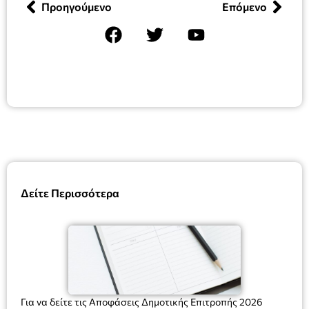
Προηγούμενο
Επόμενο
Δείτε Περισσότερα
Για να δείτε τις Αποφάσεις Δημοτικής Επιτροπής 2026