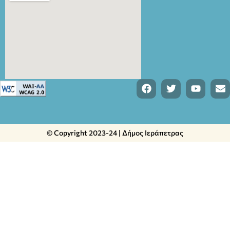
© Copyright 2023-24 | Δήμος Ιεράπετρας