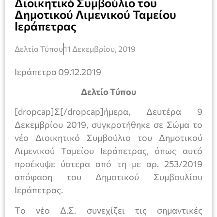
Διοικητικό Συμβούλιο του
Δημοτικού Λιμενικού Ταμείου
Ιεράπετρας
Δελτία Τύπου
11 Δεκεμβρίου, 2019
Ιεράπετρα 09.12.2019
Δελτίο Τύπου
[dropcap]Σ[/dropcap]ήμερα, Δευτέρα 9
Δεκεμβρίου 2019, συγκροτήθηκε σε Σώμα το
νέο Διοικητικό Συμβούλιο του Δημοτικού
Λιμενικού Ταμείου Ιεράπετρας, όπως αυτό
προέκυψε ύστερα από τη με αρ. 253/2019
απόφαση του Δημοτικού Συμβουλίου
Ιεράπετρας.
Tο νέο Δ.Σ. συνεχίζει τις σημαντικές