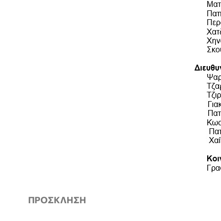
ΠΡΟΣΚΛΗΣΗ