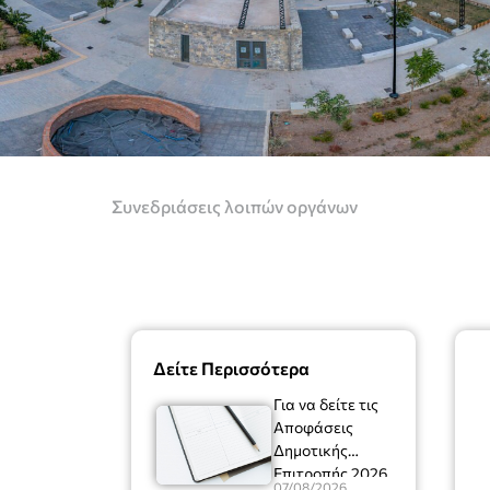
Συνεδριάσεις λοιπών οργάνων
Δείτε Περισσότερα
Για να δείτε τις
Αποφάσεις
Δημοτικής
Επιτροπής 2026
07/08/2026