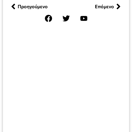
Προηγούμενο
Επόμενο