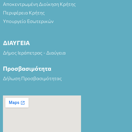
Αποκεντρωμένη Διοίκηση Κρήτης
Περιφέρεια Κρήτης
Υπουργείο Εσωτερικών
ΔΙΑΥΓΕΙΑ
Δήμος Ιεράπετρας - Διαύγεια
Προσβασιμότητα
Δήλωση Προσβασιμότητας