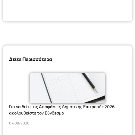
Δείτε Περισσότερα
Για να δείτε τις Αποφάσεις Δημοτικής Επιτροπής 2026
ακολουθείστε τον Σύνδεσμο
07/08/2026