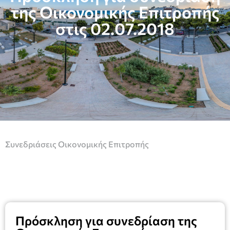
της Οικονομικής Επιτροπής
στις 02.07.2018
Συνεδριάσεις Οικονομικής Επιτροπής
Πρόσκληση για συνεδρίαση της