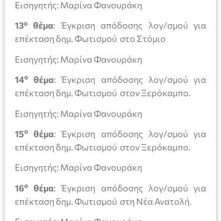
Εισηγητής: Μαρίνα Φανουράκη
ο
13
θέμα
: Έγκριση απόδοσης λογ/σμού για
επέκταση δημ. Φωτισμού στο Στόμιο
Εισηγητής: Μαρίνα Φανουράκη
ο
14
θέμα
: Έγκριση απόδοσης λογ/σμού για
επέκταση δημ. Φωτισμού στον Ξερόκαμπο.
Εισηγητής: Μαρίνα Φανουράκη
ο
15
θέμα
: Έγκριση απόδοσης λογ/σμού για
επέκταση δημ. Φωτισμού στον Ξερόκαμπο.
Εισηγητής: Μαρίνα Φανουράκη
ο
16
θέμα
: Έγκριση απόδοσης λογ/σμού για
επέκταση δημ. Φωτισμού στη Νέα Ανατολή.