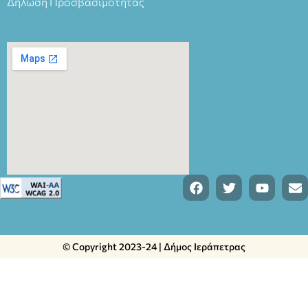
Δήλωση Προσβασιμότητας
© Copyright 2023-24 | Δήμος Ιεράπετρας