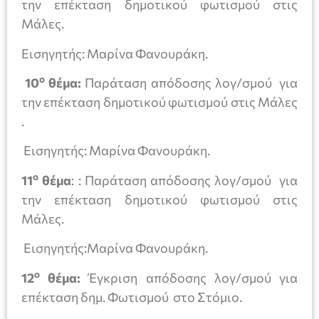
την επέκταση δημοτικού φωτισμού στις
Μάλες.
Εισηγητής: Μαρίνα Φανουράκη.
ο
10
θέμα:
Παράταση απόδοσης λογ/σμού για
την επέκταση δημοτικού φωτισμού στις Μάλες
.
Εισηγητής: Μαρίνα Φανουράκη.
ο
11
θέμα
: : Παράταση απόδοσης λογ/σμού για
την επέκταση δημοτικού φωτισμού στις
Μάλες.
Εισηγητής:Μαρίνα Φανουράκη.
ο
12
θέμα:
Έγκριση απόδοσης λογ/σμού για
επέκταση δημ. Φωτισμού στο Στόμιο.