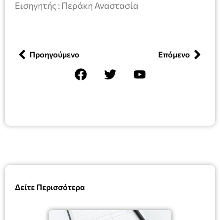
Εισηγητής : Περάκη Αναστασία
Προηγούμενο
Επόμενο
Δείτε Περισσότερα