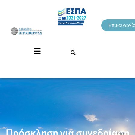
Επικοινωνί
Πρόσκληση για συνεδρίαση