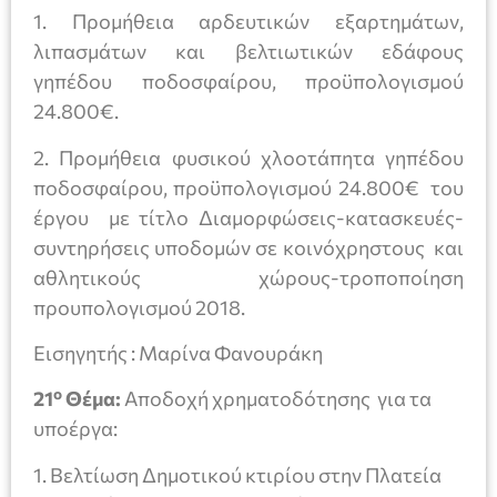
1. Προμήθεια αρδευτικών εξαρτημάτων,
λιπασμάτων και βελτιωτικών εδάφους
γηπέδου ποδοσφαίρου, προϋπολογισμού
24.800€.
2. Προμήθεια φυσικού χλοοτάπητα γηπέδου
ποδοσφαίρου, προϋπολογισμού 24.800€ του
έργου με τίτλο Διαμορφώσεις-κατασκευές-
συντηρήσεις υποδομών σε κοινόχρηστους και
αθλητικούς χώρους-τροποποίηση
προυπολογισμού 2018.
Εισηγητής : Μαρίνα Φανουράκη
ο
21
Θέμα:
Αποδοχή χρηματοδότησης για τα
υποέργα:
1. Βελτίωση Δημοτικού κτιρίου στην Πλατεία