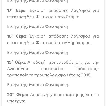
Εισηγητής: Μαρίνα Φανουράκη
ο
17
θέμα
: Έγκριση απόδοσης λογ/σμού για
επέκταση δημ. Φωτισμού στο Στόμιο.
Εισηγητής: Μαρίνα Φανουράκη
ο
18
θέμα
: Έγκριση απόδοσης λογ/σμού για
επέκταση δημ. Φωτισμού στον Ξηρόκαμπο.
Εισηγητής: Μαρίνα Φανουράκη
ο
19
θέμα
: Αποδοχή χρηματοδότησης για την
Ανακαίνιση Γηροκομείου Ιεράπετρας-
τροποποίηση προυπολογισμού έτους 2018.
Εισηγητής: Μαρίνα Φανουράκη.
ο
20
Θέμα:
Αποδοχή χρηματοδότησης για τα
υποέργα: