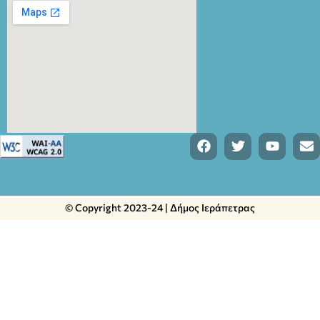
© Copyright 2023-24 | Δήμος Ιεράπετρας