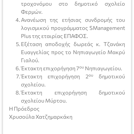
τροχονόμου στο δημοτικό σχολείο
Φερμών.
Ανανέωση της ετήσιας συνδρομής του
λογισμικού προγράμματος SManagement
Plus της εταιρίας ΕΠΑΦΟΣ.
Εξέταση αποδοχής δωρεάς κ. Τζανάκη
Ευαγγελίας προς το Νηπιαγωγείο Μακρύ
Γιαλού.
ου
Έκτακτη επιχορήγηση 7
Νηπιαγωγείου.
ου
Έκτακτη επιχορήγηση 2
δημοτικού
σχολείου.
Έκτακτη επιχορήγηση δημοτικού
σχολείου Μύρτου.
Η Πρόεδρος
Χρυσούλα Χατζημαρκάκη