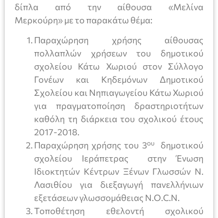
δίπλα από την αίθουσα «Μελίνα
Μερκούρη» με το παρακάτω θέμα:
Παραχώρηση χρήσης αίθουσας
πολλαπλών χρήσεων του δημοτικού
σχολείου Κάτω Χωριού στον Σύλλογο
Γονέων και Κηδεμόνων Δημοτικού
Σχολείου και Νηπιαγωγείου Κάτω Χωριού
για πραγματοποίηση δραστηριοτήτων
καθόλη τη διάρκεια του σχολικού έτους
2017-2018.
ου
Παραχώρηση χρήσης του 3
δημοτικού
σχολείου Ιεράπετρας στην Ένωση
Ιδιοκτητών Κέντρων Ξένων Γλωσσών Ν.
Λασιθίου για διεξαγωγή πανελλήνιων
εξετάσεων γλωσσομάθειας N.O.C.N.
Τοποθέτηση εθελοντή σχολικού