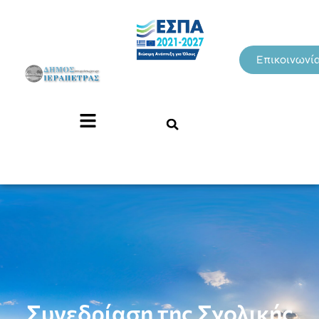
Επικοινωνί
Συνεδρίαση της Σχολικής