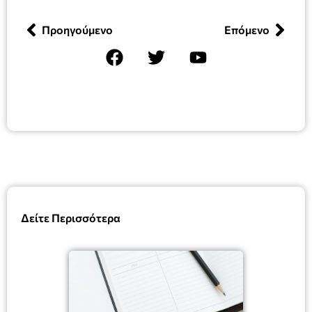
Προηγούμενο
Επόμενο
Δείτε Περισσότερα