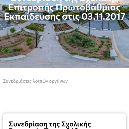
Επιτροπής Πρωτοβάθμιας
Εκπαίδευσης στις 03.11.2017
Συνεδριάσεις λοιπών οργάνων
Συνεδρίαση της Σχολικής