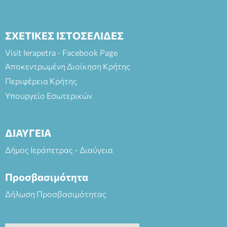
ΣΧΕΤΙΚΕΣ ΙΣΤΟΣΕΛΙΔΕΣ
Visit Ierapetra - Facebook Page
Αποκεντρωμένη Διοίκηση Κρήτης
Περιφέρεια Κρήτης
Υπουργείο Εσωτερικών
ΔΙΑΥΓΕΙΑ
Δήμος Ιεράπετρας - Διαύγεια
Προσβασιμότητα
Δήλωση Προσβασιμότητας