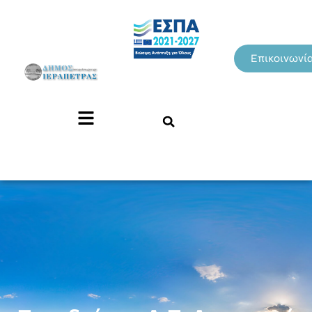
Επικοινωνί