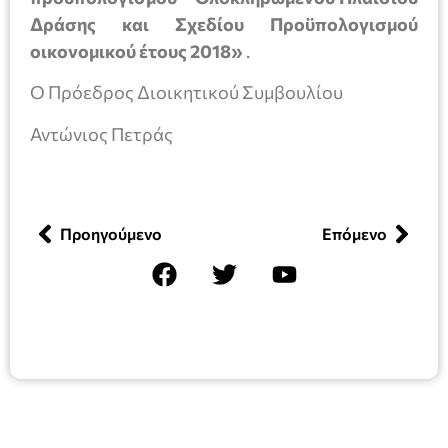
Δράσης και Σχεδίου Προϋπολογισμού
οικονομικού έτους 2018»
.
Ο Πρόεδρος Διοικητικού Συμβουλίου
Αντώνιος Πετράς
Προηγούμενο
Επόμενο