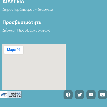
ΔΙΑΥΓΕΙΑ
Δήμος Ιεράπετρας - Διαύγεια
Προσβασιμότητα
Δήλωση Προσβασιμότητας