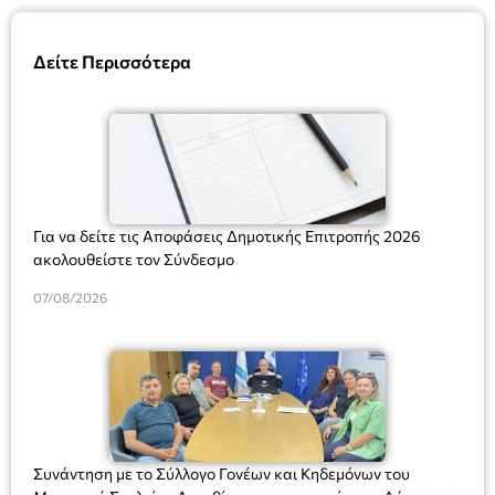
Δείτε Περισσότερα
Για να δείτε τις Αποφάσεις Δημοτικής Επιτροπής 2026
ακολουθείστε τον Σύνδεσμο
07/08/2026
Συνάντηση με το Σύλλογο Γονέων και Κηδεμόνων του