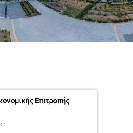
κονομικής Επιτροπής
017