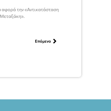
ου αφορά την «Αντικατάσταση
 Μεταξάκη».
Επόμενο