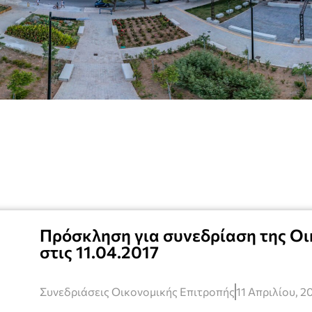
Πρόσκληση για συνεδρίαση της Οι
στις 11.04.2017
Συνεδριάσεις Οικονομικής Επιτροπής
11 Απριλίου, 2