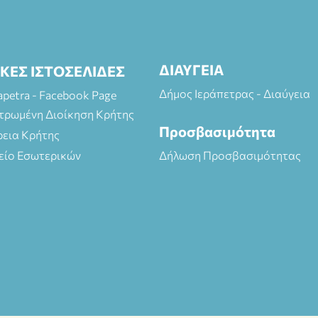
ΔΙΑΥΓΕΙΑ
ΙΚΕΣ ΙΣΤΟΣΕΛΙΔΕΣ
Δήμος Ιεράπετρας - Διαύγεια
rapetra - Facebook Page
τρωμένη Διοίκηση Κρήτης
Προσβασιμότητα
ρεια Κρήτης
είο Εσωτερικών
Δήλωση Προσβασιμότητας