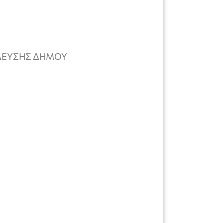
ΙΔΕΥΣΗΣ ΔΗΜΟΥ