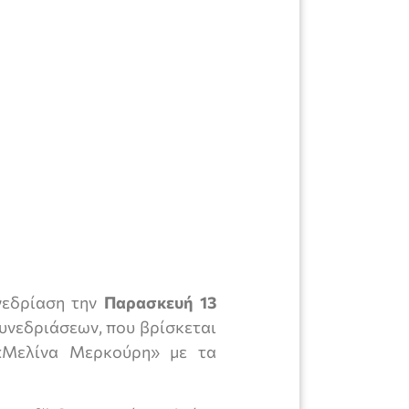
νεδρίαση την
Παρασκευή 13
υνεδριάσεων, που βρίσκεται
«Μελίνα Μερκούρη» με τα