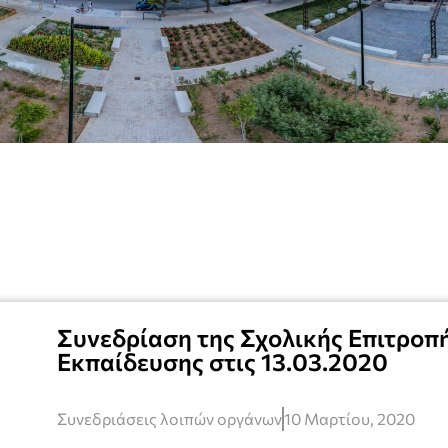
Συνεδρίαση της Σχολικής Επιτρο
Εκπαίδευσης στις 13.03.2020
Συνεδριάσεις λοιπών οργάνων
10 Μαρτίου, 2020