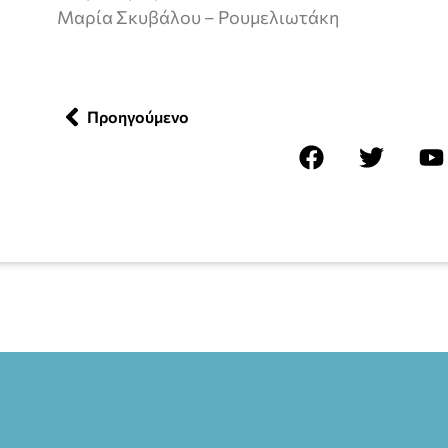
Μαρία Σκυβάλου – Ρουμελιωτάκη
Προηγούμενο