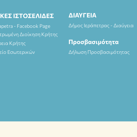
ΔΙΑΥΓΕΙΑ
ΙΚΕΣ ΙΣΤΟΣΕΛΙΔΕΣ
Δήμος Ιεράπετρας - Διαύγεια
rapetra - Facebook Page
τρωμένη Διοίκηση Κρήτης
Προσβασιμότητα
ρεια Κρήτης
είο Εσωτερικών
Δήλωση Προσβασιμότητας