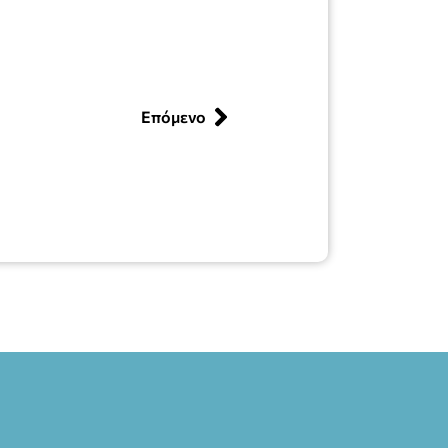
Επόμενο