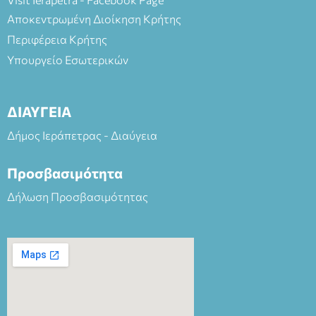
Αποκεντρωμένη Διοίκηση Κρήτης
Περιφέρεια Κρήτης
Υπουργείο Εσωτερικών
ΔΙΑΥΓΕΙΑ
Δήμος Ιεράπετρας - Διαύγεια
Προσβασιμότητα
Δήλωση Προσβασιμότητας