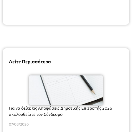
Δείτε Περισσότερα
Για να δείτε τις Αποφάσεις Δημοτικής Επιτροπής 2026
ακολουθείστε τον Σύνδεσμο
07/08/2026