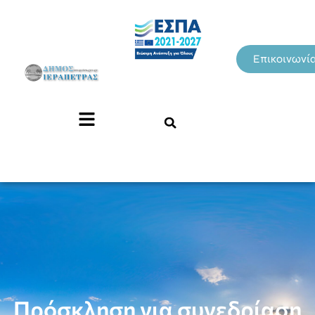
Επικοινωνί
Πρόσκληση για συνεδρίαση