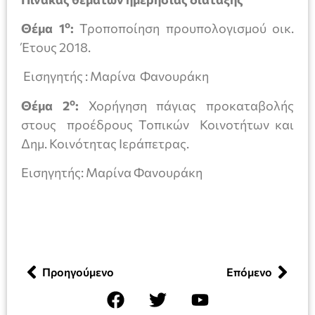
ο
Θέμα 1
:
Τροποποίηση προυπολογισμού οικ.
Έτους 2018.
Εισηγητής : Μαρίνα Φανουράκη
ο
Θέμα 2
:
Χορήγηση πάγιας προκαταβολής
στους προέδρους Τοπικών Κοινοτήτων και
Δημ. Κοινότητας Ιεράπετρας.
Εισηγητής: Μαρίνα Φανουράκη
Προηγούμενο
Επόμενο