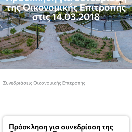
της Οικονομικής Επιτροπής
στις 14.03.2018
Συνεδριάσεις Οικονομικής Επιτροπής
Πρόσκληση για συνεδρίαση της