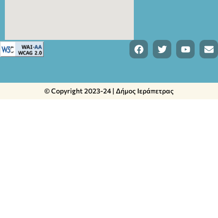
© Copyright 2023-24 | Δήμος Ιεράπετρας