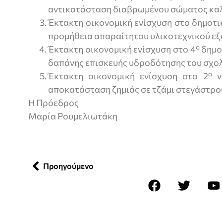
αντικατάσταση διαβρωμένου σώματος κα
Έκτακτη οικονομική ενίσχυση στο δημοτι
προμήθεια απαραίτητου υλικοτεχνικού εξ
ο
Έκτακτη οικονομική ενίσχυση στο 4
δημο
δαπάνης επισκευής υδροδότησης του σχολ
ο
Έκτακτη οικονομική ενίσχυση στο 2
νη
αποκατάσταση ζημιάς σε τζάμι στεγάστρο
Η Πρόεδρος
Μαρία Ρουμελιωτάκη
Προηγούμενο