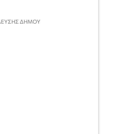
ΙΔΕΥΣΗΣ ΔΗΜΟΥ