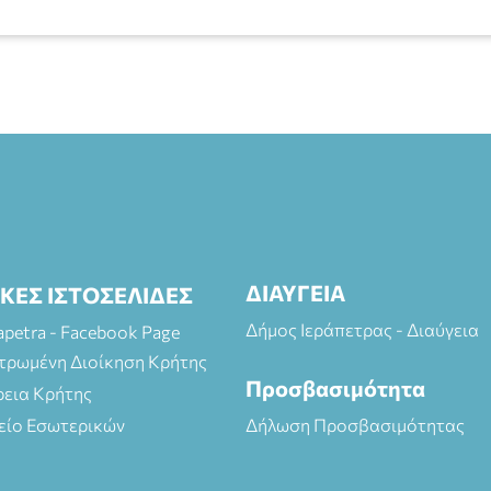
ΔΙΑΥΓΕΙΑ
ΙΚΕΣ ΙΣΤΟΣΕΛΙΔΕΣ
Δήμος Ιεράπετρας - Διαύγεια
rapetra - Facebook Page
τρωμένη Διοίκηση Κρήτης
Προσβασιμότητα
ρεια Κρήτης
είο Εσωτερικών
Δήλωση Προσβασιμότητας