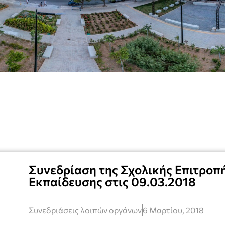
Συνεδρίαση της Σχολικής Επιτρο
Εκπαίδευσης στις 09.03.2018
Συνεδριάσεις λοιπών οργάνων
6 Μαρτίου, 2018