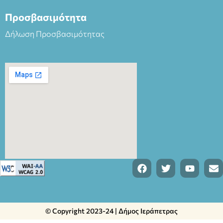
Προσβασιμότητα
Δήλωση Προσβασιμότητας
© Copyright 2023-24 | Δήμος Ιεράπετρας