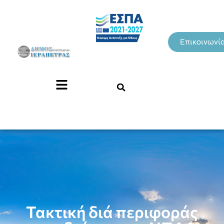
Επικοινωνί
Τακτική διά περιφοράς