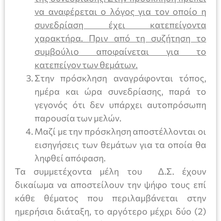
να αναφέρεται ο λόγος για τον οποίο η
συνεδρίαση έχει κατεπείγοντα
χαρακτήρα. Πριν από τη συζήτηση το
συμβούλιο αποφαίνεται για το
κατεπείγον των θεμάτων.
Στην πρόσκληση αναγράφονται τόπος,
ημέρα και ώρα συνεδρίασης, παρά το
γεγονός ότι δεν υπάρχει αυτοπρόσωπη
παρουσία των μελών.
Μαζί με την πρόσκληση αποστέλλονται οι
εισηγήσεις των θεμάτων για τα οποία θα
ληφθεί απόφαση.
Τα συμμετέχοντα μέλη του Δ.Σ. έχουν
δικαίωμα να αποστείλουν την ψήφο τους επί
κάθε θέματος που περιλαμβάνεται στην
ημερήσια διάταξη, το αργότερο μέχρι δύο (2)