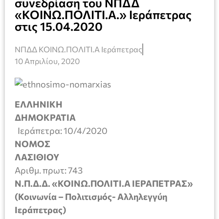
συνεδρίαση του ΝΠΔΔ
«ΚΟΙΝΩ.ΠΟΛΙΤΙ.Α.» Ιεράπετρας
στις 15.04.2020
ΝΠΔΔ ΚΟΙΝΩ.ΠΟΛΙΤΙ.Α Ιεράπετρας
10 Απριλίου, 2020
ΕΛΛΗΝΙΚΗ
ΔΗΜΟΚΡΑΤΙΑ
Ιεράπετρα: 10/4/2020
ΝΟΜΟΣ
ΛΑΣΙΘΙΟΥ
Αριθμ. πρωτ: 743
Ν.Π.Δ.Δ. «ΚΟΙΝΩ.ΠΟΛΙΤΙ.Α ΙΕΡΑΠΕΤΡΑΣ»
(Κοινωνία – Πολιτισμός- Αλληλεγγύη
Ιεράπετρας)