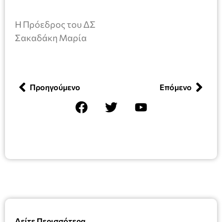
Η Πρόεδρος του ΔΣ
Σακαδάκη Μαρία
Προηγούμενο
Επόμενο
Δείτε Περισσότερα