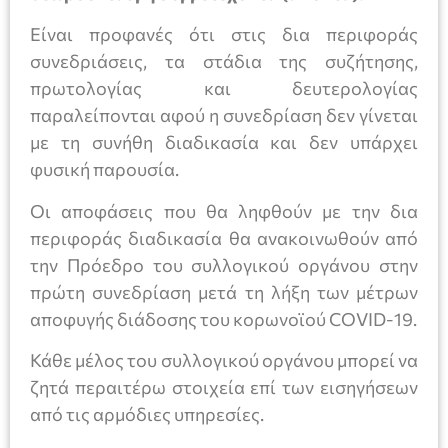
Είναι προφανές ότι στις δια περιφοράς
συνεδριάσεις, τα στάδια της συζήτησης,
πρωτολογίας και δευτερολογίας
παραλείπονται αφού η συνεδρίαση δεν γίνεται
με τη συνήθη διαδικασία και δεν υπάρχει
φυσική παρουσία.
Οι αποφάσεις που θα ληφθούν με την δια
περιφοράς διαδικασία θα ανακοινωθούν από
την Πρόεδρο του συλλογικού οργάνου στην
πρώτη συνεδρίαση μετά τη λήξη των μέτρων
αποφυγής διάδοσης του κορωνοϊού COVID-19.
Κάθε μέλος του συλλογικού οργάνου μπορεί να
ζητά περαιτέρω στοιχεία επί των εισηγήσεων
από τις αρμόδιες υπηρεσίες.