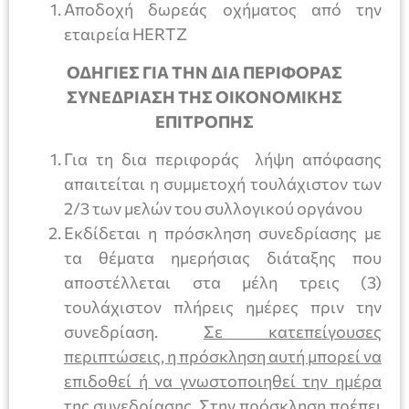
Αποδοχή δωρεάς οχήματος από την
εταιρεία HERTZ
ΟΔΗΓΙΕΣ ΓΙΑ ΤΗΝ ΔΙΑ ΠΕΡΙΦΟΡΑΣ
ΣΥΝΕΔΡΙΑΣΗ ΤΗΣ ΟΙΚΟΝΟΜΙΚΗΣ
ΕΠΙΤΡΟΠΗΣ
Για τη δια περιφοράς λήψη απόφασης
απαιτείται η συμμετοχή τουλάχιστον των
2/3 των μελών του συλλογικού οργάνου
Εκδίδεται η πρόσκληση συνεδρίασης με
τα θέματα ημερήσιας διάταξης που
αποστέλλεται στα μέλη τρεις (3)
τουλάχιστον πλήρεις ημέρες πριν την
συνεδρίαση.
Σε κατεπείγουσες
περιπτώσεις, η πρόσκληση αυτή μπορεί να
επιδοθεί ή να γνωστοποιηθεί την ημέρα
της συνεδρίασης. Στην πρόσκληση πρέπει