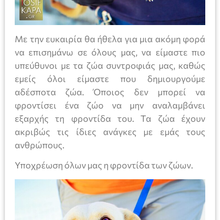
Με την ευκαιρία θα ήθελα για μια ακόμη φορά
να επισημάνω σε όλους μας, να είμαστε πιο
υπεύθυνοι με τα ζώα συντροφιάς μας, καθώς
εμείς όλοι είμαστε που δημιουργούμε
αδέσποτα ζώα. Όποιος δεν μπορεί να
φροντίσει ένα ζώο να μην αναλαμβάνει
εξαρχής τη φροντίδα του. Τα ζώα έχουν
ακριβώς τις ίδιες ανάγκες με εμάς τους
ανθρώπους.
Υποχρέωση όλων μας η φροντίδα των ζώων.