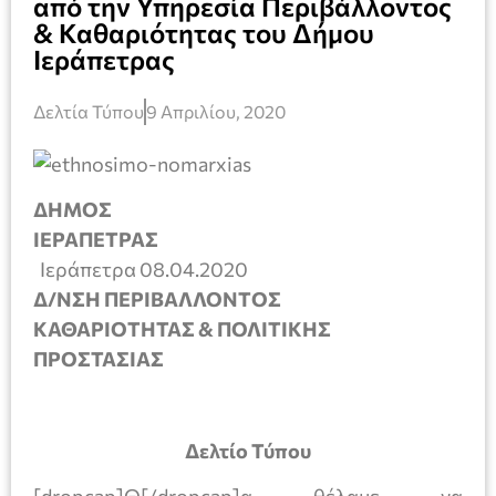
από την Υπηρεσία Περιβάλλοντος
& Καθαριότητας του Δήμου
Ιεράπετρας
Δελτία Τύπου
9 Απριλίου, 2020
ΔΗΜΟΣ
ΙΕΡΑΠΕΤΡΑΣ
Ιεράπετρα 08.04.2020
Δ/ΝΣΗ ΠΕΡΙΒΑΛΛΟΝΤΟΣ
ΚΑΘΑΡΙΟΤΗΤΑΣ & ΠΟΛΙΤΙΚΗΣ
ΠΡΟΣΤΑΣΙΑΣ
Δελτίο Τύπου