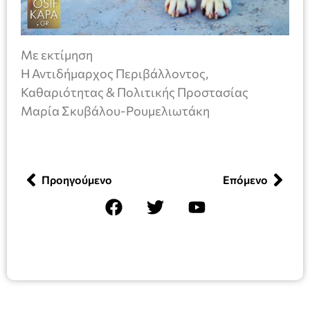
Με εκτίμηση
H Αντιδήμαρχος Περιβάλλοντος,
Καθαριότητας & Πολιτικής Προστασίας
Μαρία Σκυβάλου-Ρουμελιωτάκη
Προηγούμενο
Επόμενο