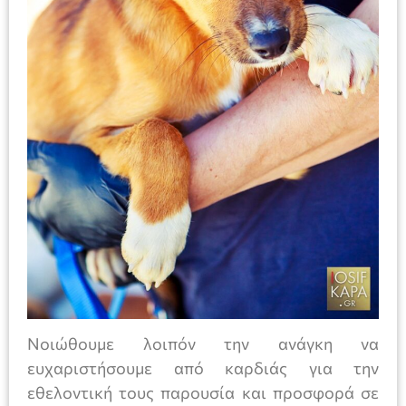
Νοιώθουμε λοιπόν την ανάγκη να
ευχαριστήσουμε από καρδιάς για την
εθελοντική τους παρουσία και προσφορά σε