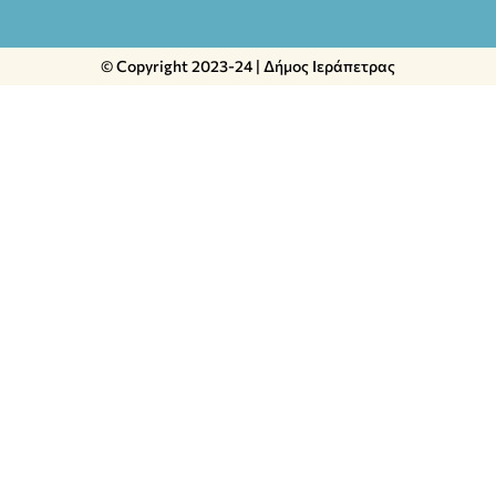
© Copyright 2023-24 | Δήμος Ιεράπετρας