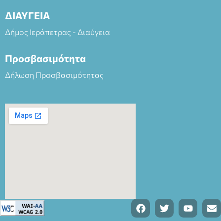
ΔΙΑΥΓΕΙΑ
Δήμος Ιεράπετρας - Διαύγεια
Προσβασιμότητα
Δήλωση Προσβασιμότητας