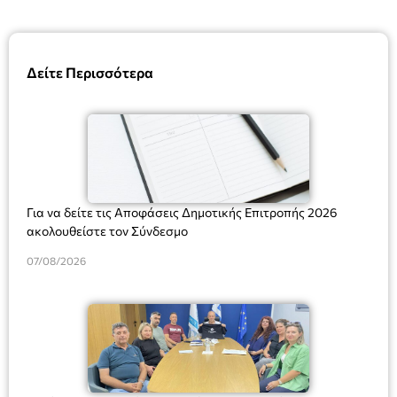
Δείτε Περισσότερα
Για να δείτε τις Αποφάσεις Δημοτικής Επιτροπής 2026
ακολουθείστε τον Σύνδεσμο
07/08/2026