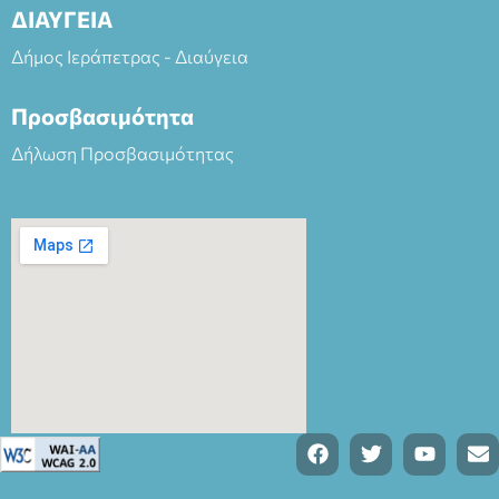
ΔΙΑΥΓΕΙΑ
Δήμος Ιεράπετρας - Διαύγεια
Προσβασιμότητα
Δήλωση Προσβασιμότητας