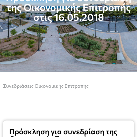
της Οικονομικής Επιτροπής
στις 16.05.2018
Συνεδριάσεις Οικονομικής Επιτροπής
Πρόσκληση για συνεδρίαση της