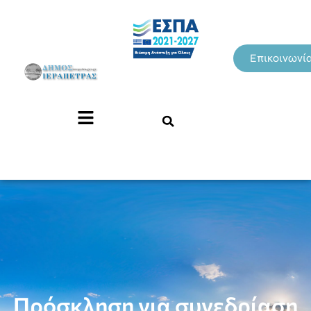
Επικοινωνί
Πρόσκληση για συνεδρίαση