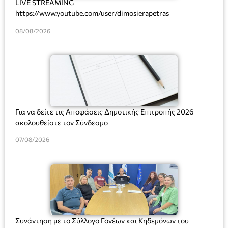
LIVE STREAMING
https://www.youtube.com/user/dimosierapetras
08/08/2026
Για να δείτε τις Αποφάσεις Δημοτικής Επιτροπής 2026
ακολουθείστε τον Σύνδεσμο
07/08/2026
Συνάντηση με το Σύλλογο Γονέων και Κηδεμόνων του