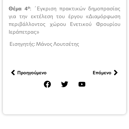
ο
Θέμα 4
: ΄Εγκριση πρακτικών δημοπρασίας
για την εκτέλεση του έργου «Διαμόρφωση
περιβάλλοντος χώρου Ενετικού Φρουρίου
Ιεράπετρας»
Εισηγητής: Μάνος Λουτσέτης
Προηγούμενο
Επόμενο