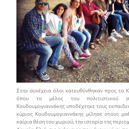
Στην συνέχεια όλοι κατευθύνθηκαν προς το Κ
όπου το μέλος του πολιτιστικού σ
Κουδουμογιαννάκης υποδέχτηκε τους εκπαιδευ
κύριος Κουδουμογιαννάκης μίλησε στους μαθ
καίρια θέση του χωριού, την ιστορία της περιοχ