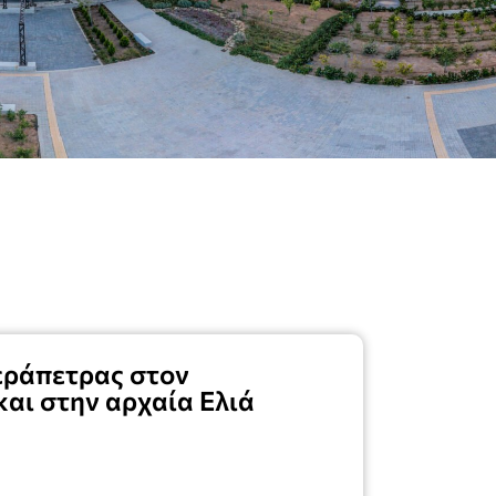
Ιεράπετρας στον
αι στην αρχαία Ελιά