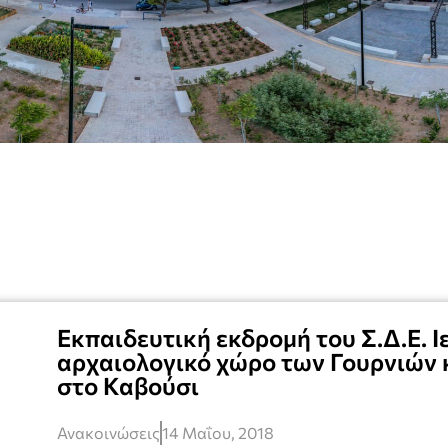
Εκπαιδευτική εκδρομή του Σ.Δ.Ε. 
αρχαιολογικό χώρο των Γουρνιών κ
στο Καβούσι
Ανακοινώσεις
14 Μαΐου, 2018