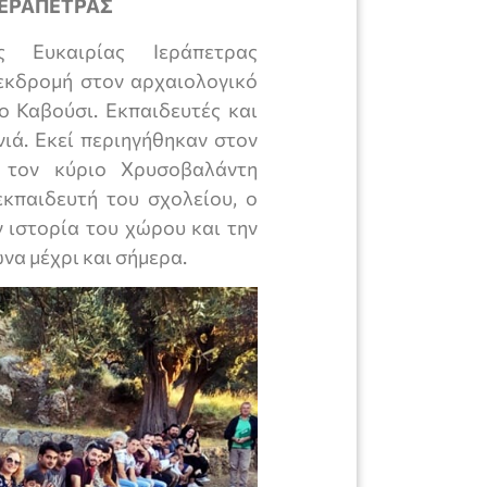
ΙΕΡΑΠΕΤΡΑΣ
ης Ευκαιρίας Ιεράπετρας
εκδρομή στον αρχαιολογικό
ο Καβούσι. Εκπαιδευτές και
νιά. Εκεί περιηγήθηκαν στον
 τον κύριο Χρυσοβαλάντη
εκπαιδευτή του σχολείου, ο
 ιστορία του χώρου και την
να μέχρι και σήμερα.