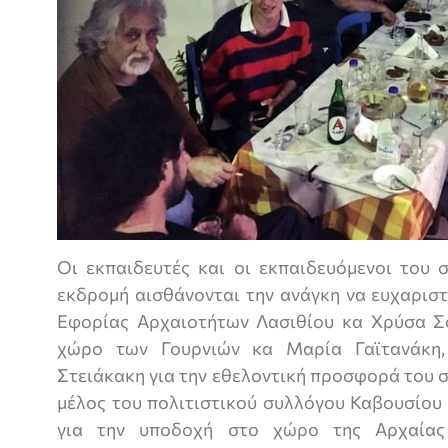
Οι εκπαιδευτές και οι εκπαιδευόμενοι του 
εκδρομή αισθάνονται την ανάγκη να ευχαριστ
Εφορίας Αρχαιοτήτων Λασιθίου κα Χρύσα Σ
χώρο των Γουρνιών κα Μαρία Γαϊτανάκη,
Στειάκακη για την εθελοντική προσφορά του σ
μέλος του πολιτιστικού συλλόγου Καβουσίου
για την υποδοχή στο χώρο της Αρχαίας 