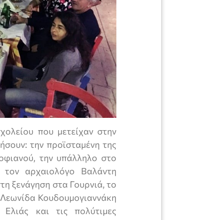
σχολείου που μετείχαν στην
ήσουν: την προϊσταμένη της
οφιανού, την υπάλληλο στο
 τον αρχαιολόγο Βαλάντη
τη ξενάγηση στα Γουρνιά, το
 Λεωνίδα Κουδουμογιαννάκη
Ελιάς και τις πολύτιμες