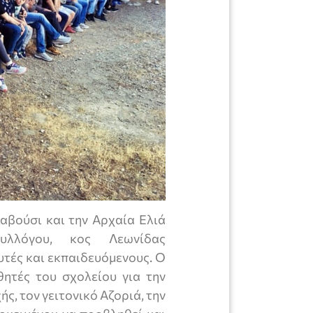
αβούσι και την Αρχαία Ελιά
υλλόγου, κος Λεωνίδας
τές και εκπαιδευόμενους. Ο
ητές του σχολείου για την
ής, τον γειτονικό Αζοριά, την