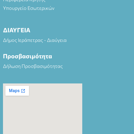
Υπουργείο Εσωτερικών
ΔΙΑΥΓΕΙΑ
Δήμος Ιεράπετρας - Διαύγεια
Προσβασιμότητα
Δήλωση Προσβασιμότητας