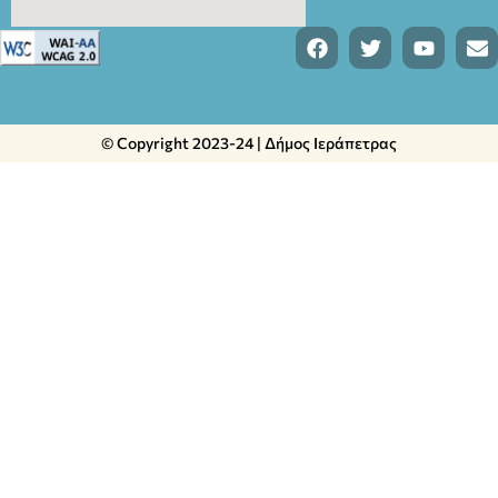
© Copyright 2023-24 | Δήμος Ιεράπετρας