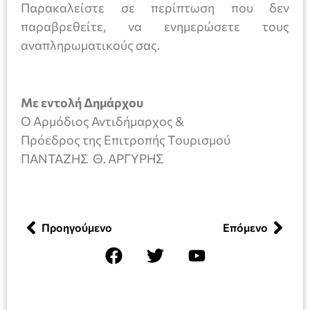
Παρακαλείστε σε περίπτωση που δεν
παραβρεθείτε, να ενημερώσετε τους
αναπληρωματικούς σας.
Με εντολή Δημάρχου
Ο Αρμόδιος Αντιδήμαρχος &
Πρόεδρος της Επιτροπής Τουρισμού
ΠΑΝΤΑΖΗΣ Θ. ΑΡΓΥΡΗΣ
Προηγούμενο
Επόμενο