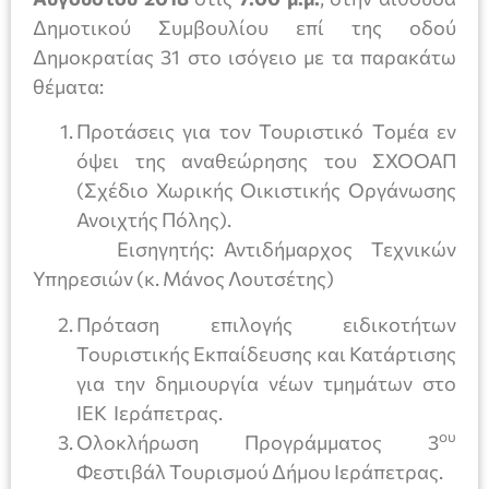
Δημοτικού Συμβουλίου επί της οδού
Δημοκρατίας 31 στο ισόγειο με τα παρακάτω
θέματα:
Προτάσεις για τον Τουριστικό Τομέα εν
όψει της αναθεώρησης του ΣΧΟΟΑΠ
(Σχέδιο Χωρικής Οικιστικής Οργάνωσης
Ανοιχτής Πόλης).
Εισηγητής: Αντιδήμαρχος Τεχνικών
Υπηρεσιών (κ. Μάνος Λουτσέτης)
Πρόταση επιλογής ειδικοτήτων
Τουριστικής Εκπαίδευσης και Κατάρτισης
για την δημιουργία νέων τμημάτων στο
ΙΕΚ Ιεράπετρας.
ου
Ολοκλήρωση Προγράμματος 3
Φεστιβάλ Τουρισμού Δήμου Ιεράπετρας.