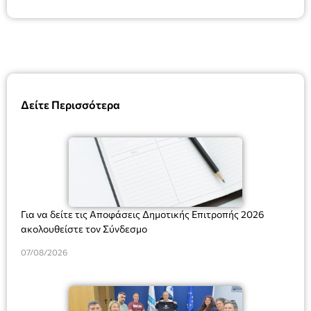
Δείτε Περισσότερα
Για να δείτε τις Αποφάσεις Δημοτικής Επιτροπής 2026
ακολουθείστε τον Σύνδεσμο
07/08/2026