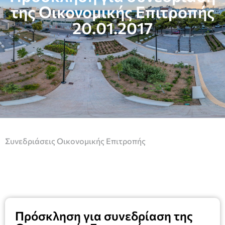
της Οικονομικής Επιτροπής
20.01.2017
Συνεδριάσεις Οικονομικής Επιτροπής
Πρόσκληση για συνεδρίαση της