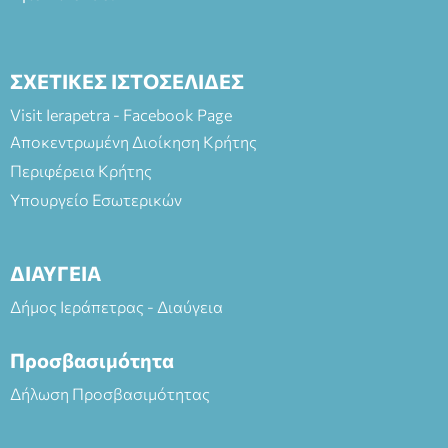
ΣΧΕΤΙΚΕΣ ΙΣΤΟΣΕΛΙΔΕΣ
Visit Ierapetra - Facebook Page
Αποκεντρωμένη Διοίκηση Κρήτης
Περιφέρεια Κρήτης
Υπουργείο Εσωτερικών
ΔΙΑΥΓΕΙΑ
Δήμος Ιεράπετρας - Διαύγεια
Προσβασιμότητα
Δήλωση Προσβασιμότητας