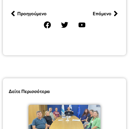
Προηγούμενο
Επόμενο
Δείτε Περισσότερα