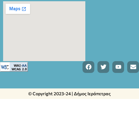
© Copyright 2023-24 | Δήμος Ιεράπετρας