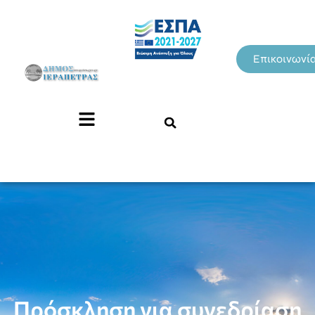
Επικοινωνί
Πρόσκληση για συνεδρίαση