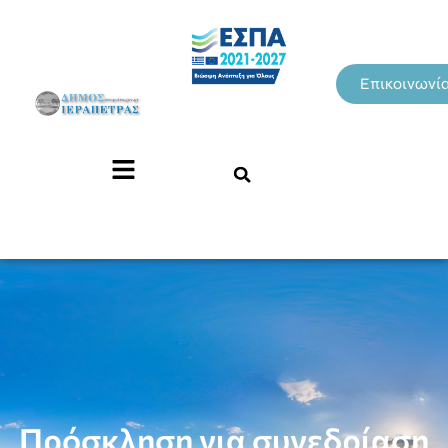
Επικοινωνί
Πρόσκληση για συνεδρίαση