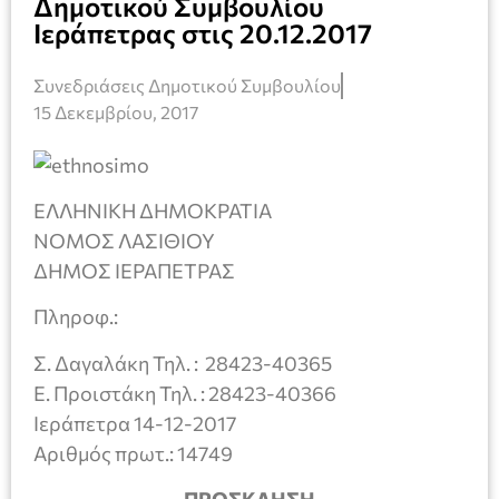
Δημοτικού Συμβουλίου
Ιεράπετρας στις 20.12.2017
Συνεδριάσεις Δημοτικού Συμβουλίου
15 Δεκεμβρίου, 2017
ΕΛΛΗΝΙΚΗ ΔΗΜΟΚΡΑΤΙΑ
ΝΟΜΟΣ ΛΑΣΙΘΙΟΥ
ΔΗΜΟΣ ΙΕΡΑΠΕΤΡΑΣ
Πληροφ.:
Σ. Δαγαλάκη Τηλ. : 28423-40365
Ε. Προιστάκη Τηλ. : 28423-40366
Ιεράπετρα 14-12-2017
Αριθμός πρωτ.: 14749