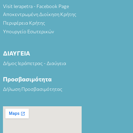
Visit Ierapetra - Facebook Page
Αποκεντρωμένη Διοίκηση Κρήτης
Περιφέρεια Κρήτης
Υπουργείο Εσωτερικών
ΔΙΑΥΓΕΙΑ
Δήμος Ιεράπετρας - Διαύγεια
Προσβασιμότητα
Δήλωση Προσβασιμότητας