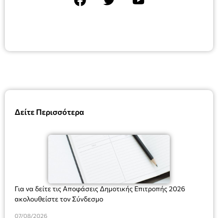
Δείτε Περισσότερα
Για να δείτε τις Αποφάσεις Δημοτικής Επιτροπής 2026
ακολουθείστε τον Σύνδεσμο
07/08/2026