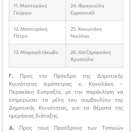
11. Μαστοράκη
24. Φραγκούλη
Γεώργιο
Εμμανουήλ
12. Μαστοράκη
25. Χανιωτάκη
Πέτρο
Νικόλαο
13. Μαχαιρά Ιάκωβο
26. Χατζημαρκάκη
Χρυσούλα
Γ.
Προς την Πρόεδρο της Δημοτικής
Κοινότητας Ιεράπετρας κ. Κοκολάκη –
Περακάκη Ευπραξία, με την παράκληση να
ενημερώσει τα μέλη του συμβουλίου της
Δημοτικής Κοινότητας, για τα θέματα της
ημερήσιας διάταξης.
Δ.
Προς τους Προέδρους των Τοπικών