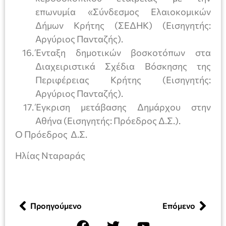
επωνυμία «Σύνδεσμος Ελαιοκομικών
Δήμων Κρήτης (ΣΕΔΗΚ) (Εισηγητής:
Αργύριος Πανταζής).
Ένταξη δημοτικών βοσκοτόπων στα
Διαχειριστικά Σχέδια Βόσκησης της
Περιφέρειας Κρήτης (Εισηγητής:
Αργύριος Πανταζής).
Έγκριση μετάβασης Δημάρχου στην
Αθήνα (Εισηγητής: Πρόεδρος Δ.Σ.).
Ο Πρόεδρος Δ.Σ.
Ηλίας Νταραράς
Προηγούμενο
Επόμενο