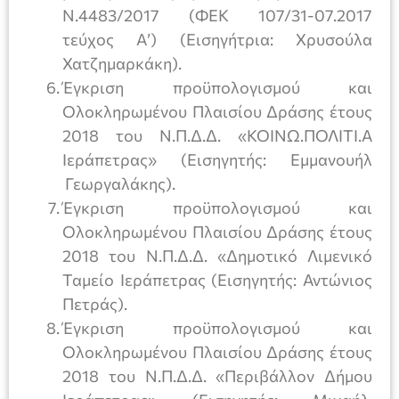
Ν.4483/2017 (ΦΕΚ 107/31-07.2017
τεύχος Α’) (Εισηγήτρια: Χρυσούλα
Χατζημαρκάκη).
Έγκριση προϋπολογισμού και
Ολοκληρωμένου Πλαισίου Δράσης έτους
2018 του Ν.Π.Δ.Δ. «ΚΟΙΝΩ.ΠΟΛΙΤΙ.Α
Ιεράπετρας» (Εισηγητής: Εμμανουήλ
Γεωργαλάκης).
Έγκριση προϋπολογισμού και
Ολοκληρωμένου Πλαισίου Δράσης έτους
2018 του Ν.Π.Δ.Δ. «Δημοτικό Λιμενικό
Ταμείο Ιεράπετρας (Εισηγητής: Αντώνιος
Πετράς).
Έγκριση προϋπολογισμού και
Ολοκληρωμένου Πλαισίου Δράσης έτους
2018 του Ν.Π.Δ.Δ. «Περιβάλλον Δήμου