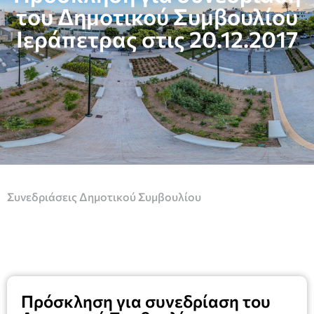
του Δημοτικού Συμβουλίου
Ιεράπετρας στις 20.12.2017
Συνεδριάσεις Δημοτικού Συμβουλίου
Πρόσκληση για συνεδρίαση του