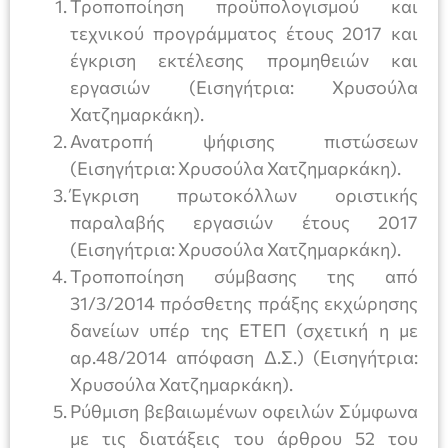
Τροποποίηση προϋπολογισμού και
τεχνικού προγράμματος έτους 2017 και
έγκριση εκτέλεσης προμηθειών και
εργασιών (Εισηγήτρια: Χρυσούλα
Χατζημαρκάκη).
Ανατροπή ψήφισης πιστώσεων
(Εισηγήτρια: Χρυσούλα Χατζημαρκάκη).
Έγκριση πρωτοκόλλων οριστικής
παραλαβής εργασιών έτους 2017
(Εισηγήτρια: Χρυσούλα Χατζημαρκάκη).
Τροποποίηση σύμβασης της από
31/3/2014 πρόσθετης πράξης εκχώρησης
δανείων υπέρ της ΕΤΕΠ (σχετική η με
αρ.48/2014 απόφαση Δ.Σ.) (Εισηγήτρια:
Χρυσούλα Χατζημαρκάκη).
Ρύθμιση βεβαιωμένων οφειλών Σύμφωνα
με τις διατάξεις του άρθρου 52 του