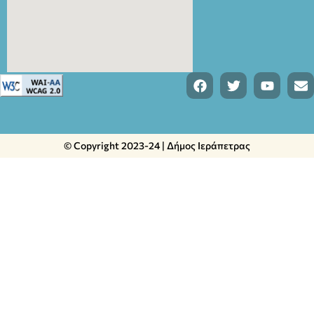
© Copyright 2023-24 | Δήμος Ιεράπετρας