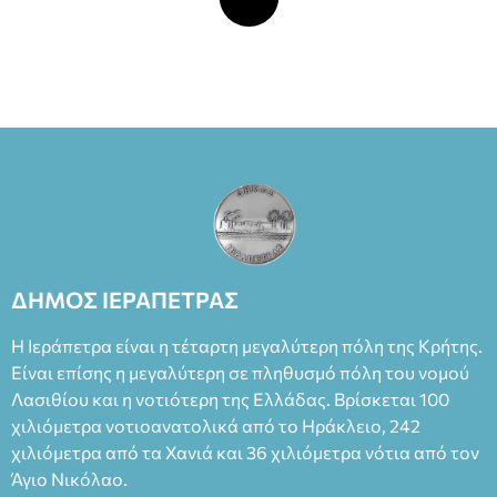
ΔΗΜΟΣ ΙΕΡΑΠΕΤΡΑΣ
Η Ιεράπετρα είναι η τέταρτη μεγαλύτερη πόλη της Κρήτης.
Είναι επίσης η μεγαλύτερη σε πληθυσμό πόλη του νομού
Λασιθίου και η νοτιότερη της Ελλάδας. Βρίσκεται 100
χιλιόμετρα νοτιοανατολικά από το Ηράκλειο, 242
χιλιόμετρα από τα Χανιά και 36 χιλιόμετρα νότια από τον
Άγιο Νικόλαο.