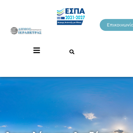
Επικοινωνί