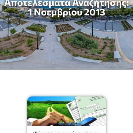
Αποτελέσματα Αναζήτησης:
1 Νοεμβρίου 2013