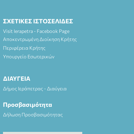
ΣΧΕΤΙΚΕΣ ΙΣΤΟΣΕΛΙΔΕΣ
Visit Ierapetra - Facebook Page
Αποκεντρωμένη Διοίκηση Κρήτης
Περιφέρεια Κρήτης
Υπουργείο Εσωτερικών
ΔΙΑΥΓΕΙΑ
Δήμος Ιεράπετρας - Διαύγεια
Προσβασιμότητα
Δήλωση Προσβασιμότητας