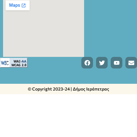
© Copyright 2023-24 | Δήμος Ιεράπετρας