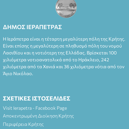
ΘΕΑΤΡΙΚΕΣ ΠΑΡΑΓΩΓΕΣ ΕΕ
ΔΗΜΟΣ ΙΕΡΑΠΕΤΡΑΣ
Η Ιεράπετρα είναι η τέταρτη μεγαλύτερη πόλη της Κρήτης.
Είναι επίσης η μεγαλύτερη σε πληθυσμό πόλη του νομού
Λασιθίου και η νοτιότερη της Ελλάδας. Βρίσκεται 100
χιλιόμετρα νοτιοανατολικά από το Ηράκλειο, 242
χιλιόμετρα από τα Χανιά και 36 χιλιόμετρα νότια από τον
Άγιο Νικόλαο.
ΣΧΕΤΙΚΕΣ ΙΣΤΟΣΕΛΙΔΕΣ
Visit Ierapetra - Facebook Page
Αποκεντρωμένη Διοίκηση Κρήτης
Περιφέρεια Κρήτης