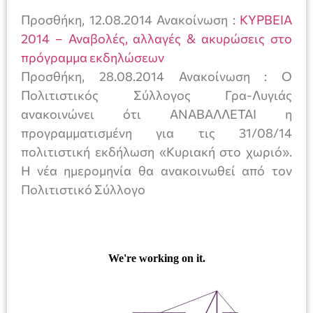
Προσθήκη, 12.08.2014 Ανακοίνωση :
ΚΥΡΒΕΙΑ
2014 – Αναβολές, αλλαγές & ακυρώσεις στο
πρόγραμμα εκδηλώσεων
Προσθήκη, 28.08.2014 Ανακοίνωση : Ο
Πολιτιστικός Σύλλογος Γρα-Λυγιάς
ανακοινώνει ότι ΑΝΑΒΑΛΛΕΤΑΙ η
προγραμματισμένη για τις 31/08/14
πολιτιστική εκδήλωση «Κυριακή στο χωριό».
Η νέα ημερομηνία θα ανακοινωθεί από τον
Πολιτιστικό Σύλλογο