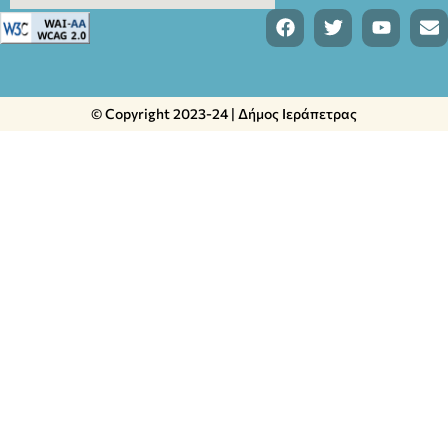
© Copyright 2023-24 | Δήμος Ιεράπετρας