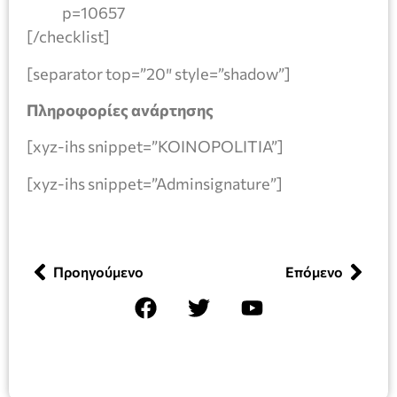
p=10657
[/checklist]
[separator top=”20″ style=”shadow”]
Πληροφορίες ανάρτησης
[xyz-ihs snippet=”KOINOPOLITIA”]
[xyz-ihs snippet=”Adminsignature”]
Προηγούμενο
Επόμενο