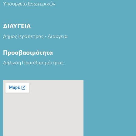
Υπουργείο Εσωτερικών
ΔΙΑΥΓΕΙΑ
Δήμος Ιεράπετρας - Διαύγεια
Προσβασιμότητα
Δήλωση Προσβασιμότητας