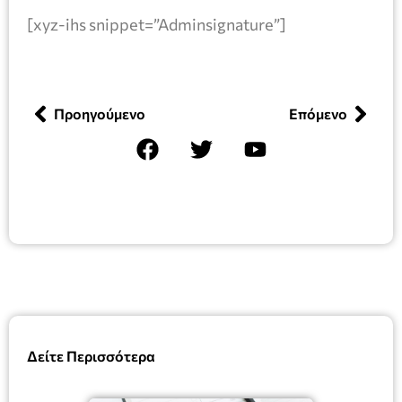
[xyz-ihs snippet=”Adminsignature”]
Προηγούμενο
Επόμενο
Δείτε Περισσότερα