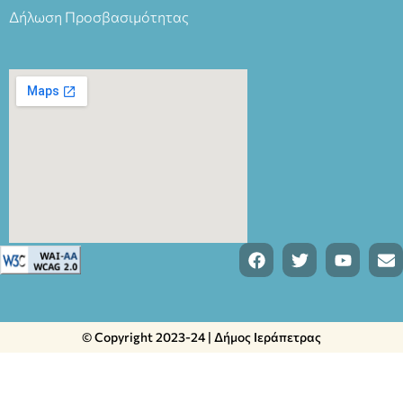
Δήλωση Προσβασιμότητας
© Copyright 2023-24 | Δήμος Ιεράπετρας