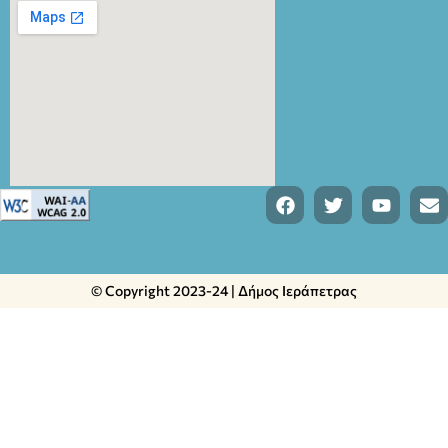
© Copyright 2023-24 | Δήμος Ιεράπετρας