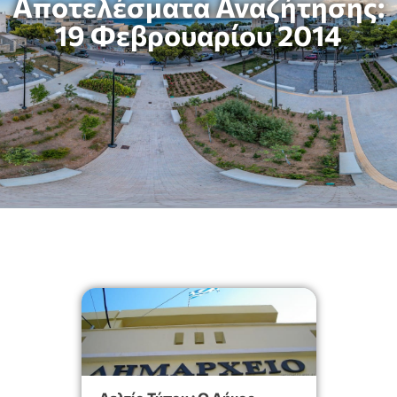
Αποτελέσματα Αναζήτησης:
19 Φεβρουαρίου 2014