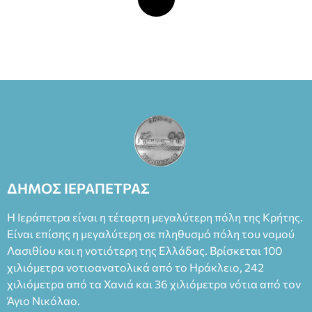
ΔΗΜΟΣ ΙΕΡΑΠΕΤΡΑΣ
Η Ιεράπετρα είναι η τέταρτη μεγαλύτερη πόλη της Κρήτης.
Είναι επίσης η μεγαλύτερη σε πληθυσμό πόλη του νομού
Λασιθίου και η νοτιότερη της Ελλάδας. Βρίσκεται 100
χιλιόμετρα νοτιοανατολικά από το Ηράκλειο, 242
χιλιόμετρα από τα Χανιά και 36 χιλιόμετρα νότια από τον
Άγιο Νικόλαο.