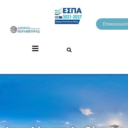
Επικοινωνί