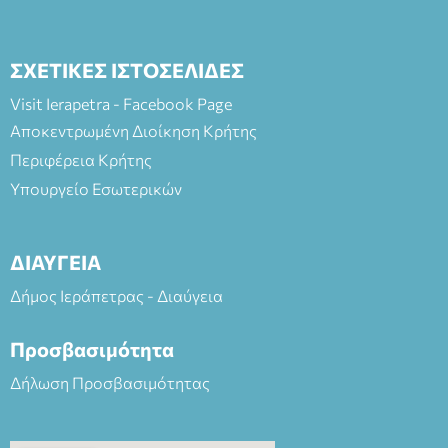
ΣΧΕΤΙΚΕΣ ΙΣΤΟΣΕΛΙΔΕΣ
Visit Ierapetra - Facebook Page
Αποκεντρωμένη Διοίκηση Κρήτης
Περιφέρεια Κρήτης
Υπουργείο Εσωτερικών
ΔΙΑΥΓΕΙΑ
Δήμος Ιεράπετρας - Διαύγεια
Προσβασιμότητα
Δήλωση Προσβασιμότητας