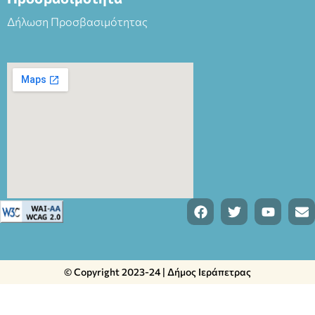
Δήλωση Προσβασιμότητας
© Copyright 2023-24 | Δήμος Ιεράπετρας