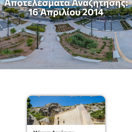
Αποτελέσματα Αναζήτησης:
16 Απριλίου 2014