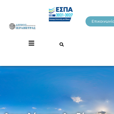
Επικοινωνί