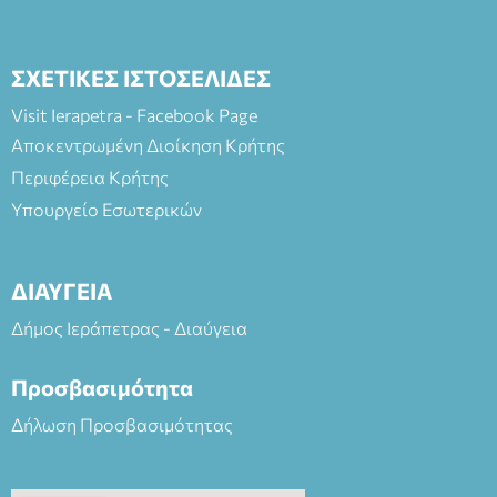
ΣΧΕΤΙΚΕΣ ΙΣΤΟΣΕΛΙΔΕΣ
Visit Ierapetra - Facebook Page
Αποκεντρωμένη Διοίκηση Κρήτης
Περιφέρεια Κρήτης
Υπουργείο Εσωτερικών
ΔΙΑΥΓΕΙΑ
Δήμος Ιεράπετρας - Διαύγεια
Προσβασιμότητα
Δήλωση Προσβασιμότητας