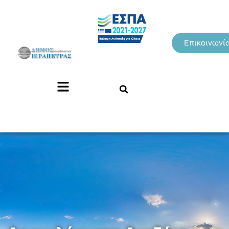
Επικοινωνί