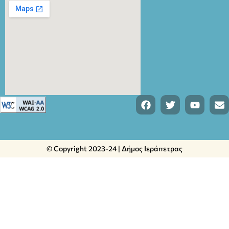
© Copyright 2023-24 | Δήμος Ιεράπετρας