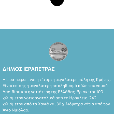
ΔΗΜΟΣ ΙΕΡΑΠΕΤΡΑΣ
Η Ιεράπετρα είναι η τέταρτη μεγαλύτερη πόλη της Κρήτης.
Είναι επίσης η μεγαλύτερη σε πληθυσμό πόλη του νομού
Λασιθίου και η νοτιότερη της Ελλάδας. Βρίσκεται 100
χιλιόμετρα νοτιοανατολικά από το Ηράκλειο, 242
χιλιόμετρα από τα Χανιά και 36 χιλιόμετρα νότια από τον
Άγιο Νικόλαο.