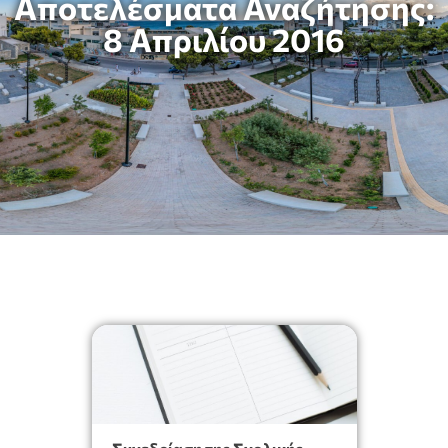
Αποτελέσματα Αναζήτησης:
8 Απριλίου 2016