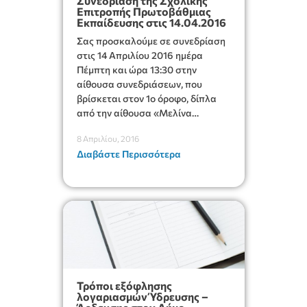
Συνεδρίαση της Σχολικής
Επιτροπής Πρωτοβάθμιας
Εκπαίδευσης στις 14.04.2016
Σας προσκαλούμε σε συνεδρίαση
στις 14 Απριλίου 2016 ημέρα
Πέμπτη και ώρα 13:30 στην
αίθουσα συνεδριάσεων, που
βρίσκεται στον 1ο όροφο, δίπλα
από την αίθουσα «Μελίνα
Μερκούρη».
8 Απριλίου, 2016
Διαβάστε Περισσότερα
Τρόποι εξόφλησης
λογαριασμών Ύδρευσης –