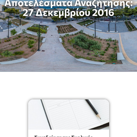
Αποτελέσματα Αναζήτησης:
27 Δεκεμβρίου 2016