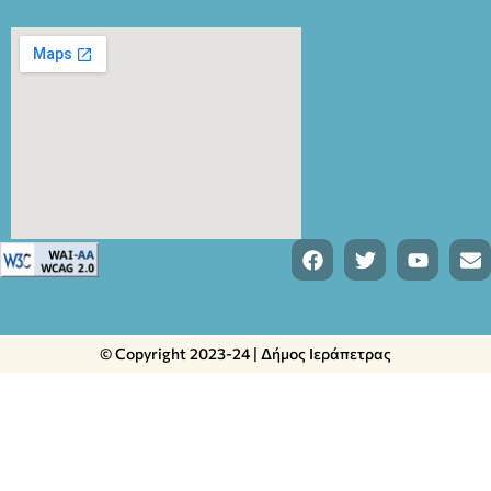
© Copyright 2023-24 | Δήμος Ιεράπετρας