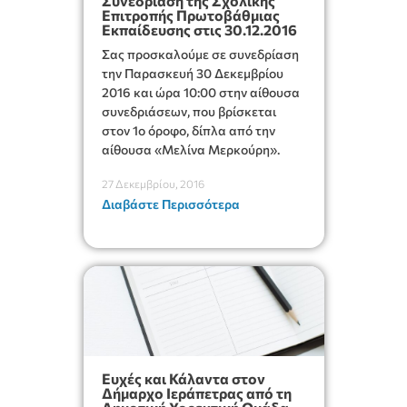
Συνεδρίαση της Σχολικής
Επιτροπής Πρωτοβάθμιας
Εκπαίδευσης στις 30.12.2016
Σας προσκαλούμε σε συνεδρίαση
την Παρασκευή 30 Δεκεμβρίου
2016 και ώρα 10:00 στην αίθουσα
συνεδριάσεων, που βρίσκεται
στον 1ο όροφο, δίπλα από την
αίθουσα «Μελίνα Μερκούρη».
27 Δεκεμβρίου, 2016
Διαβάστε Περισσότερα
Ευχές και Κάλαντα στον
Δήμαρχο Ιεράπετρας από τη