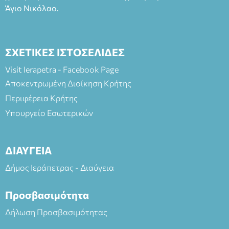
Άγιο Νικόλαο.
ΣΧΕΤΙΚΕΣ ΙΣΤΟΣΕΛΙΔΕΣ
Visit Ierapetra - Facebook Page
Αποκεντρωμένη Διοίκηση Κρήτης
Περιφέρεια Κρήτης
Υπουργείο Εσωτερικών
ΔΙΑΥΓΕΙΑ
Δήμος Ιεράπετρας - Διαύγεια
Προσβασιμότητα
Δήλωση Προσβασιμότητας