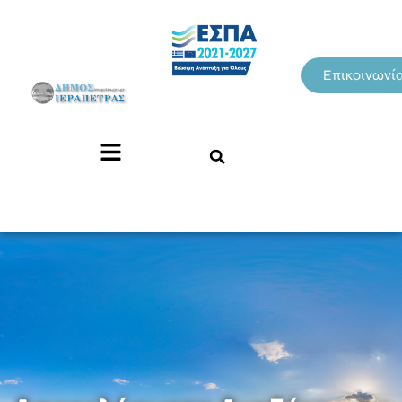
Επικοινωνί