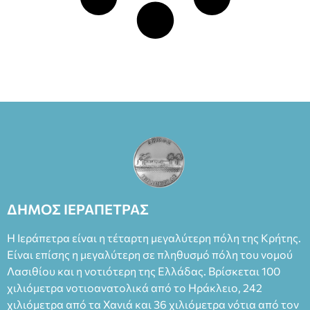
ΔΗΜΟΣ ΙΕΡΑΠΕΤΡΑΣ
Η Ιεράπετρα είναι η τέταρτη μεγαλύτερη πόλη της Κρήτης.
Είναι επίσης η μεγαλύτερη σε πληθυσμό πόλη του νομού
Λασιθίου και η νοτιότερη της Ελλάδας. Βρίσκεται 100
χιλιόμετρα νοτιοανατολικά από το Ηράκλειο, 242
χιλιόμετρα από τα Χανιά και 36 χιλιόμετρα νότια από τον