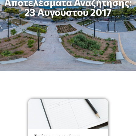
Αποτελέσματα Αναζήτησης:
23 Αυγούστου 2017