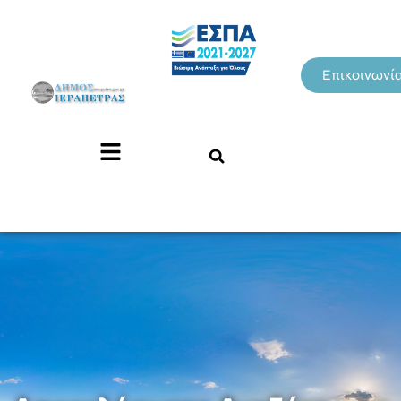
Επικοινωνί