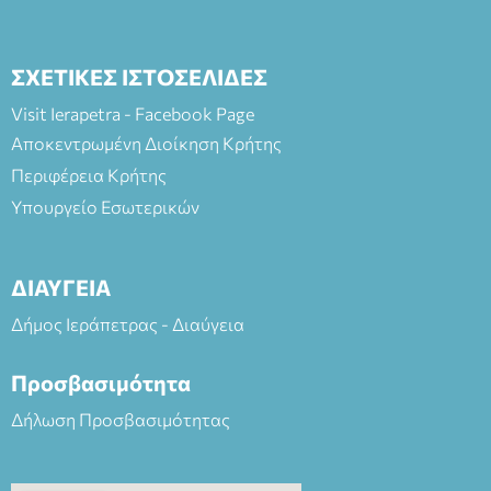
ΣΧΕΤΙΚΕΣ ΙΣΤΟΣΕΛΙΔΕΣ
Visit Ierapetra - Facebook Page
Αποκεντρωμένη Διοίκηση Κρήτης
Περιφέρεια Κρήτης
Υπουργείο Εσωτερικών
ΔΙΑΥΓΕΙΑ
Δήμος Ιεράπετρας - Διαύγεια
Προσβασιμότητα
Δήλωση Προσβασιμότητας