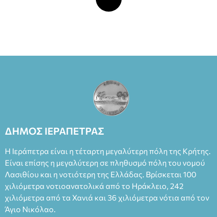
ΔΗΜΟΣ ΙΕΡΑΠΕΤΡΑΣ
Η Ιεράπετρα είναι η τέταρτη μεγαλύτερη πόλη της Κρήτης.
Είναι επίσης η μεγαλύτερη σε πληθυσμό πόλη του νομού
Λασιθίου και η νοτιότερη της Ελλάδας. Βρίσκεται 100
χιλιόμετρα νοτιοανατολικά από το Ηράκλειο, 242
χιλιόμετρα από τα Χανιά και 36 χιλιόμετρα νότια από τον
Άγιο Νικόλαο.