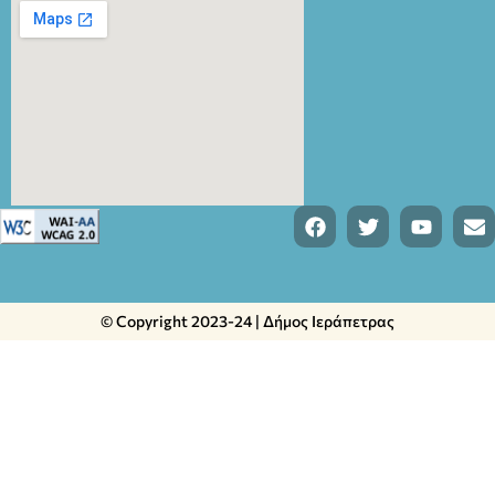
© Copyright 2023-24 | Δήμος Ιεράπετρας