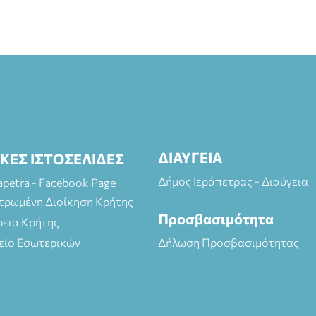
ΔΙΑΥΓΕΙΑ
ΙΚΕΣ ΙΣΤΟΣΕΛΙΔΕΣ
Δήμος Ιεράπετρας - Διαύγεια
rapetra - Facebook Page
τρωμένη Διοίκηση Κρήτης
Προσβασιμότητα
ρεια Κρήτης
είο Εσωτερικών
Δήλωση Προσβασιμότητας