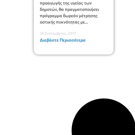
προαγωγής της υγείας των
δημοτών, θα πραγματοποιήσει
πρόγραμμα δωρεάν μέτρησης
οστικής πυκνότητας με
υπερηχογράφημα πτέρνας.
26 Σεπτεμβρίου, 2017
Διαβάστε Περισσότερα