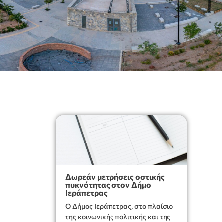
Δωρεάν μετρήσεις οστικής
πυκνότητας στον Δήμο
Ιεράπετρας
Ο Δήμος Ιεράπετρας, στο πλαίσιο
της κοινωνικής πολιτικής και της