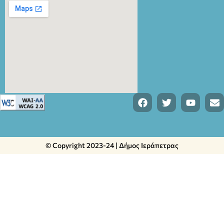
© Copyright 2023-24 | Δήμος Ιεράπετρας