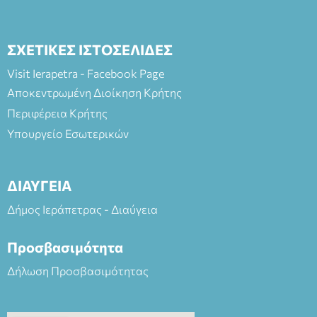
ΣΧΕΤΙΚΕΣ ΙΣΤΟΣΕΛΙΔΕΣ
Visit Ierapetra - Facebook Page
Αποκεντρωμένη Διοίκηση Κρήτης
Περιφέρεια Κρήτης
Υπουργείο Εσωτερικών
ΔΙΑΥΓΕΙΑ
Δήμος Ιεράπετρας - Διαύγεια
Προσβασιμότητα
Δήλωση Προσβασιμότητας