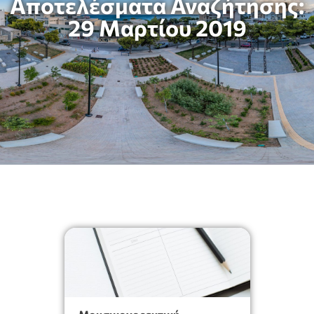
Αποτελέσματα Αναζήτησης:
29 Μαρτίου 2019