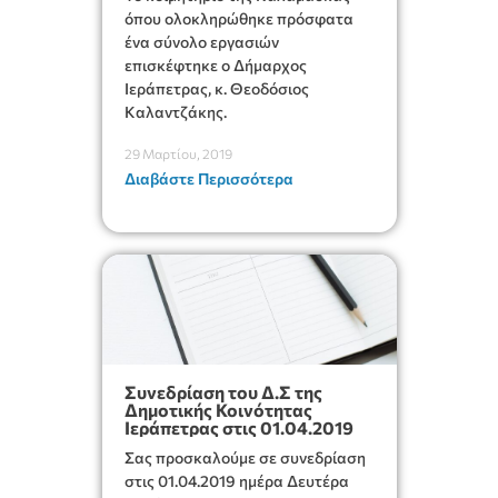
όπου ολοκληρώθηκε πρόσφατα
ένα σύνολο εργασιών
επισκέφτηκε ο Δήμαρχος
Ιεράπετρας, κ. Θεοδόσιος
Καλαντζάκης.
29 Μαρτίου, 2019
Διαβάστε Περισσότερα
Συνεδρίαση του Δ.Σ της
Δημοτικής Κοινότητας
Ιεράπετρας στις 01.04.2019
Σας προσκαλούμε σε συνεδρίαση
στις 01.04.2019 ημέρα Δευτέρα