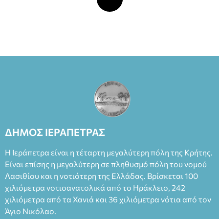
ΔΗΜΟΣ ΙΕΡΑΠΕΤΡΑΣ
Η Ιεράπετρα είναι η τέταρτη μεγαλύτερη πόλη της Κρήτης.
Είναι επίσης η μεγαλύτερη σε πληθυσμό πόλη του νομού
Λασιθίου και η νοτιότερη της Ελλάδας. Βρίσκεται 100
χιλιόμετρα νοτιοανατολικά από το Ηράκλειο, 242
χιλιόμετρα από τα Χανιά και 36 χιλιόμετρα νότια από τον
Άγιο Νικόλαο.