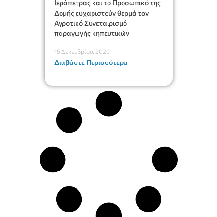
Ιεράπετρας και το Προσωπικό της
Δομής ευχαριστούν θερμά τον
Αγροτικό Συνεταιρισμό
παραγωγής κηπευτικών
15 Δεκεμβρίου, 2020
Διαβάστε Περισσότερα