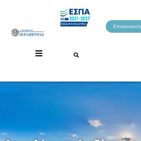
Επικοινωνί