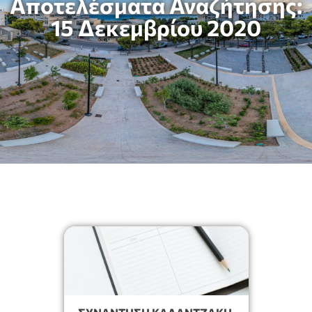
Αποτελέσματα Αναζήτησης:
15 Δεκεμβρίου 2020