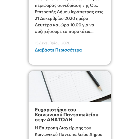
περιφοράς συνεδρίαση της Οικ.
Επιτροπής Δήμου Ιεράπετρας στις
21 Δεκεμβρίου 2020 ημέρα
Δευτέρα και ώρα 10.00 για να
συζητήσουμε τα παρακάτω
θέματα:
15 Δεκεμβρίου, 2020
Διαβάστε Περισσότερα
Ευχαριστήριο του
Κοινωνικού Παντοπωλείου
στην ΑΝΑΤΟΛΗ
Η Επιτροπή Διαχείρισης του
Κοινωνικού Παντοπωλείου Δήμου