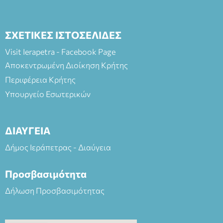
ΣΧΕΤΙΚΕΣ ΙΣΤΟΣΕΛΙΔΕΣ
Visit Ierapetra - Facebook Page
Αποκεντρωμένη Διοίκηση Κρήτης
Περιφέρεια Κρήτης
Υπουργείο Εσωτερικών
ΔΙΑΥΓΕΙΑ
Δήμος Ιεράπετρας - Διαύγεια
Προσβασιμότητα
Δήλωση Προσβασιμότητας