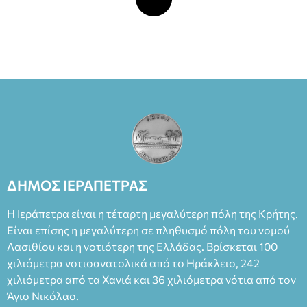
ΔΗΜΟΣ ΙΕΡΑΠΕΤΡΑΣ
Η Ιεράπετρα είναι η τέταρτη μεγαλύτερη πόλη της Κρήτης.
Είναι επίσης η μεγαλύτερη σε πληθυσμό πόλη του νομού
Λασιθίου και η νοτιότερη της Ελλάδας. Βρίσκεται 100
χιλιόμετρα νοτιοανατολικά από το Ηράκλειο, 242
χιλιόμετρα από τα Χανιά και 36 χιλιόμετρα νότια από τον
Άγιο Νικόλαο.