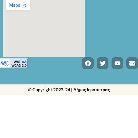
© Copyright 2023-24 | Δήμος Ιεράπετρας