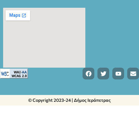
© Copyright 2023-24 | Δήμος Ιεράπετρας