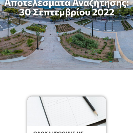
Αποτελέσματα Αναζήτησης:
30 Σεπτεμβρίου 2022