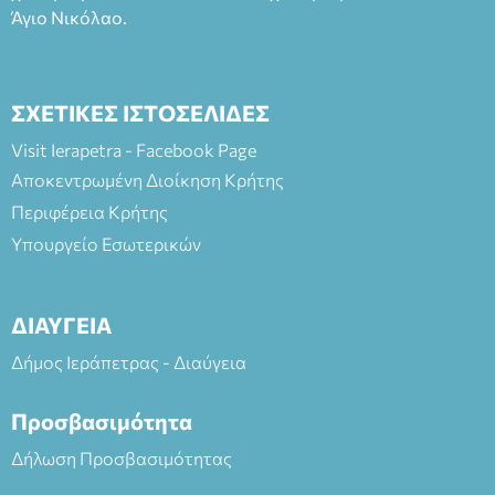
Άγιο Νικόλαο.
ΣΧΕΤΙΚΕΣ ΙΣΤΟΣΕΛΙΔΕΣ
Visit Ierapetra - Facebook Page
Αποκεντρωμένη Διοίκηση Κρήτης
Περιφέρεια Κρήτης
Υπουργείο Εσωτερικών
ΔΙΑΥΓΕΙΑ
Δήμος Ιεράπετρας - Διαύγεια
Προσβασιμότητα
Δήλωση Προσβασιμότητας