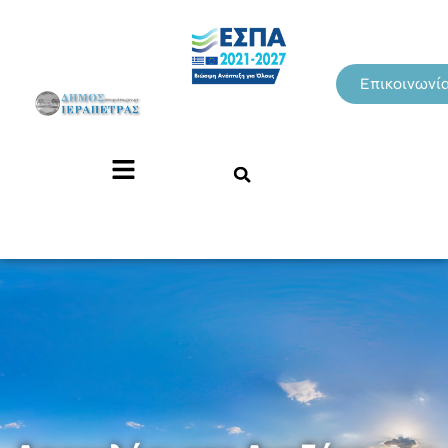
Επικοινωνί