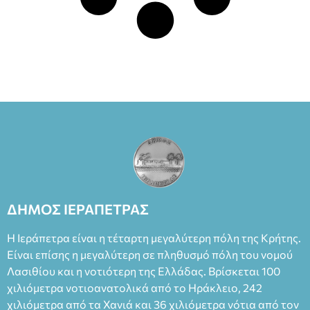
ΔΗΜΟΣ ΙΕΡΑΠΕΤΡΑΣ
Η Ιεράπετρα είναι η τέταρτη μεγαλύτερη πόλη της Κρήτης.
Είναι επίσης η μεγαλύτερη σε πληθυσμό πόλη του νομού
Λασιθίου και η νοτιότερη της Ελλάδας. Βρίσκεται 100
χιλιόμετρα νοτιοανατολικά από το Ηράκλειο, 242
χιλιόμετρα από τα Χανιά και 36 χιλιόμετρα νότια από τον