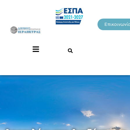
Επικοινωνί