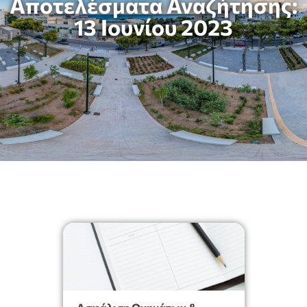
Αποτελέσματα Αναζήτησης:
13 Ιουνίου 2023