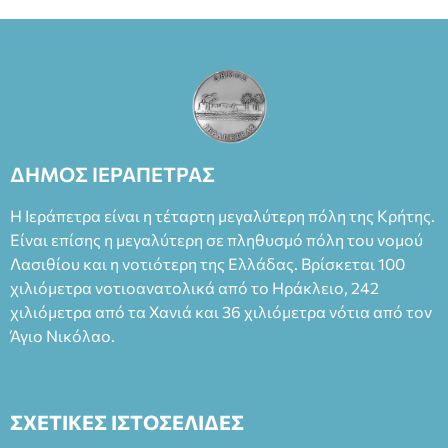
ΔΗΜΟΣ ΙΕΡΑΠΕΤΡΑΣ
Η Ιεράπετρα είναι η τέταρτη μεγαλύτερη πόλη της Κρήτης.
Είναι επίσης η μεγαλύτερη σε πληθυσμό πόλη του νομού
Λασιθίου και η νοτιότερη της Ελλάδας. Βρίσκεται 100
χιλιόμετρα νοτιοανατολικά από το Ηράκλειο, 242
χιλιόμετρα από τα Χανιά και 36 χιλιόμετρα νότια από τον
Άγιο Νικόλαο.
ΣΧΕΤΙΚΕΣ ΙΣΤΟΣΕΛΙΔΕΣ