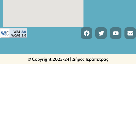
© Copyright 2023-24 | Δήμος Ιεράπετρας