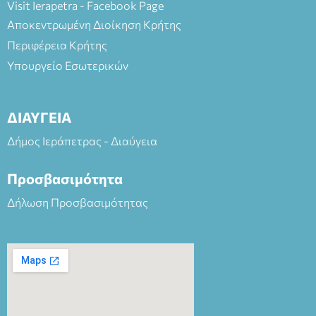
Visit Ierapetra - Facebook Page
Αποκεντρωμένη Διοίκηση Κρήτης
Περιφέρεια Κρήτης
Υπουργείο Εσωτερικών
ΔΙΑΥΓΕΙΑ
Δήμος Ιεράπετρας - Διαύγεια
Προσβασιμότητα
Δήλωση Προσβασιμότητας