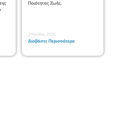
της
Ποιότητας Ζωής.
υ
21 Ιουλίου, 2023
Διαβάστε Περισσότερα