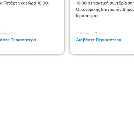
α Τετάρτη και ώρα 18:00.
10:00 σε τακτική συνεδρίαση 
Οικονομικής Επιτροπής Δήμο
Ιεράπετρας
υλίου, 2023
21 Ιουλίου, 2023
άστε Περισσότερα
Διαβάστε Περισσότερα