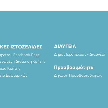
ΔΙΑΥΓΕΙΑ
ΙΚΕΣ ΙΣΤΟΣΕΛΙΔΕΣ
Δήμος Ιεράπετρας - Διαύγεια
rapetra - Facebook Page
τρωμένη Διοίκηση Κρήτης
Προσβασιμότητα
ρεια Κρήτης
είο Εσωτερικών
Δήλωση Προσβασιμότητας