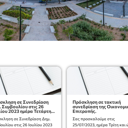
σκληση σε Συνεδρίαση
Πρόσκληση σε τακτική
. Συμβουλίου στις 26
συνεδρίαση της Οικονομι
λίου 2023 ημέρα Τετάρτη
Επιτροπής.
 ώρα 18:00.
κληση σε Συνεδρίαση Δημ.
Σας προσκαλούμε στις
ουλίου στις 26 Ιουλίου 2023
25/07/2023, ημέρα Τρίτη και