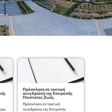
Πρόσκληση σε τακτική
κής
συνεδρίαση της Επιτροπής
Ποιότητας Ζωής.
Πρόσκληση σε τακτική
 ώρα
συνεδρίαση της Επιτροπής