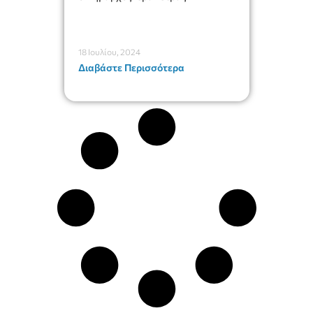
18 Ιουλίου, 2024
Διαβάστε Περισσότερα