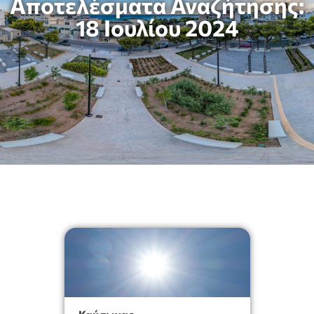
Αποτελέσματα Αναζήτησης:
18 Ιουλίου 2024