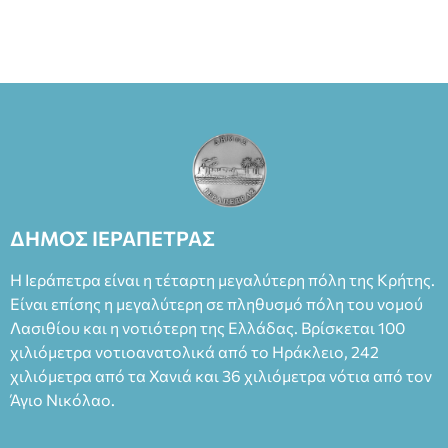
ΔΗΜΟΣ ΙΕΡΑΠΕΤΡΑΣ
Η Ιεράπετρα είναι η τέταρτη μεγαλύτερη πόλη της Κρήτης.
Είναι επίσης η μεγαλύτερη σε πληθυσμό πόλη του νομού
Λασιθίου και η νοτιότερη της Ελλάδας. Βρίσκεται 100
χιλιόμετρα νοτιοανατολικά από το Ηράκλειο, 242
χιλιόμετρα από τα Χανιά και 36 χιλιόμετρα νότια από τον
Άγιο Νικόλαο.