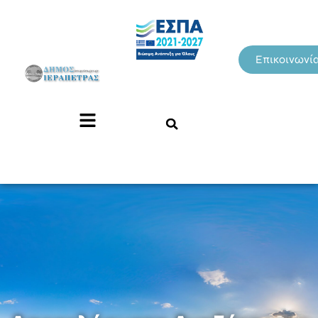
Επικοινωνί