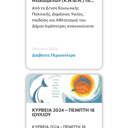
Ηλικιωμένων (Κ.Η.Φ.Η.) του
Δήμου Ιεράπετρας
Από τη Δ/νση Κοινωνικής
Πολιτικής, Δημόσιας Υγείας,
παιδείας και Αθλητισμού του
Δήμου Ιεράπετρας ανακοινώνετα
18 Ιουλίου, 2024
Διαβάστε Περισσότερα
ΚΥΡΒΕΙΑ 2024 – ΠΕΜΠΤΗ 18
ΙΟΥΛΙΟΥ
ΚΥΡΒΕΙΑ 2024 – ΠΕΜΠΤΗ 18