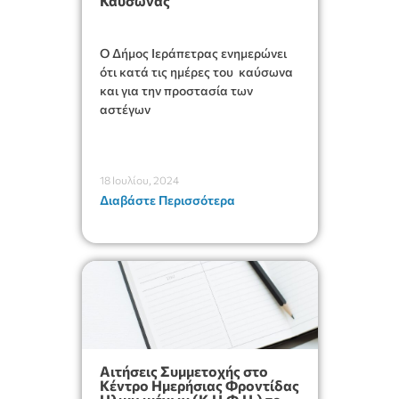
Καύσωνας
Ο Δήμος Ιεράπετρας ενημερώνει
ότι κατά τις ημέρες του καύσωνα
και για την προστασία των
αστέγων
18 Ιουλίου, 2024
Διαβάστε Περισσότερα
Αιτήσεις Συμμετοχής στο
Κέντρο Ημερήσιας Φροντίδας