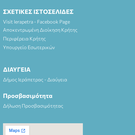
ΣΧΕΤΙΚΕΣ ΙΣΤΟΣΕΛΙΔΕΣ
Visit Ierapetra - Facebook Page
Αποκεντρωμένη Διοίκηση Κρήτης
Περιφέρεια Κρήτης
Υπουργείο Εσωτερικών
ΔΙΑΥΓΕΙΑ
Δήμος Ιεράπετρας - Διαύγεια
Προσβασιμότητα
Δήλωση Προσβασιμότητας