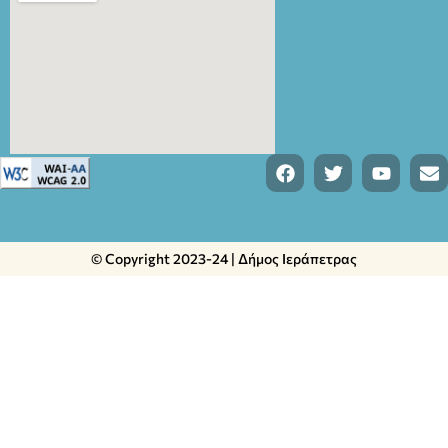
© Copyright 2023-24 | Δήμος Ιεράπετρας