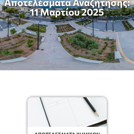
Αποτελέσματα Αναζήτησης:
11 Μαρτίου 2025