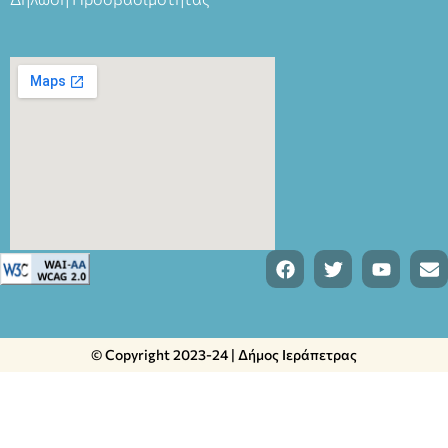
© Copyright 2023-24 | Δήμος Ιεράπετρας