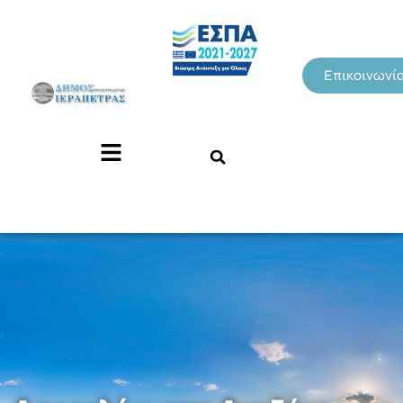
Επικοινωνί