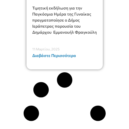
Τιμητική εκδήλωση για την
Παγκόσμια Ημέρα της Γυναίκας
πραγματοποίησε ο Δήμος
Ιεράπετρας παρουσία του
Δημάρχου Εμμανουήλ Φραγκούλη
11 Μαρτίου, 2025
Διαβάστε Περισσότερα