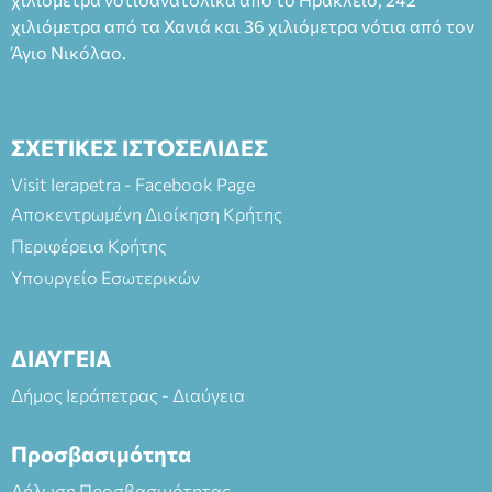
χιλιόμετρα από τα Χανιά και 36 χιλιόμετρα νότια από τον
Άγιο Νικόλαο.
ΣΧΕΤΙΚΕΣ ΙΣΤΟΣΕΛΙΔΕΣ
Visit Ierapetra - Facebook Page
Αποκεντρωμένη Διοίκηση Κρήτης
Περιφέρεια Κρήτης
Υπουργείο Εσωτερικών
ΔΙΑΥΓΕΙΑ
Δήμος Ιεράπετρας - Διαύγεια
Προσβασιμότητα
Δήλωση Προσβασιμότητας