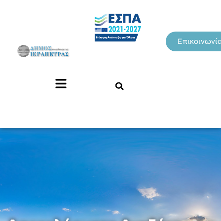
Επικοινωνί