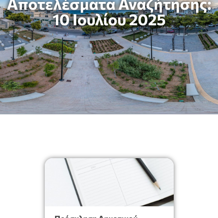
Αποτελέσματα Αναζήτησης:
10 Ιουλίου 2025