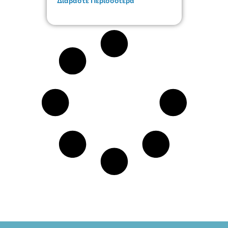
Διαβάστε Περισσότερα