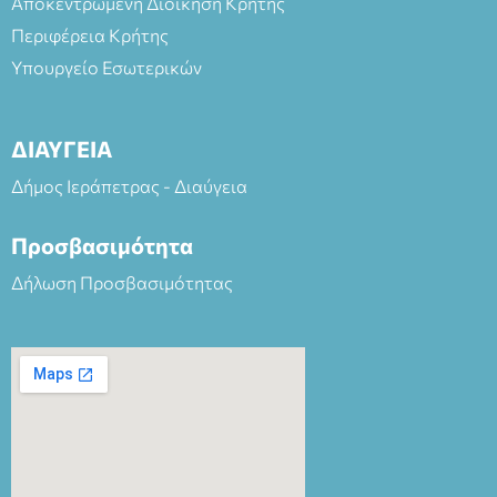
Αποκεντρωμένη Διοίκηση Κρήτης
Περιφέρεια Κρήτης
Υπουργείο Εσωτερικών
ΔΙΑΥΓΕΙΑ
Δήμος Ιεράπετρας - Διαύγεια
Προσβασιμότητα
Δήλωση Προσβασιμότητας