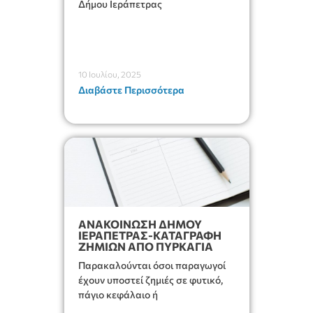
Δήμου Ιεράπετρας
10 Ιουλίου, 2025
Διαβάστε Περισσότερα
ΑΝΑΚΟΙΝΩΣΗ ΔΗΜΟΥ
ΙΕΡΑΠΕΤΡΑΣ-ΚΑΤΑΓΡΑΦΗ
ΖΗΜΙΩΝ ΑΠΟ ΠΥΡΚΑΓΙΑ
Παρακαλούνται όσοι παραγωγοί
έχουν υποστεί ζημιές σε φυτικό,
πάγιο κεφάλαιο ή