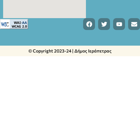
© Copyright 2023-24 | Δήμος Ιεράπετρας