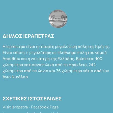
ΔΗΜΟΣ ΙΕΡΑΠΕΤΡΑΣ
Η Ιεράπετρα είναι η τέταρτη μεγαλύτερη πόλη της Κρήτης.
Είναι επίσης η μεγαλύτερη σε πληθυσμό πόλη του νομού
Λασιθίου και η νοτιότερη της Ελλάδας. Βρίσκεται 100
χιλιόμετρα νοτιοανατολικά από το Ηράκλειο, 242
χιλιόμετρα από τα Χανιά και 36 χιλιόμετρα νότια από τον
Άγιο Νικόλαο.
ΣΧΕΤΙΚΕΣ ΙΣΤΟΣΕΛΙΔΕΣ
Visit Ierapetra - Facebook Page