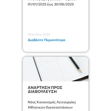
01/01/2025 έως 30/06/2025
10 Ιουλίου, 2025
Διαβάστε Περισσότερα
ΑΝΑΡΤΗΣΗ ΠΡΟΣ
ΔΙΑΒΟΥΛΕΥΣΗ
Νέος Κανονισμός Λειτουργίας
Αθλητικών Εγκαταστάσεων