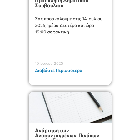
Πρόσκληση Δημοτικού
Συμβουλίου
Σας προσκαλούμε στις 14 Ιουλίου
2025,ημέρα Δευτέρα και ώρα
19:00 σε τακτική
10 Ιουλίου, 2025
Διαβάστε Περισσότερα
Aνάρτηση των
Ανασυνταγμένων Πινάκων