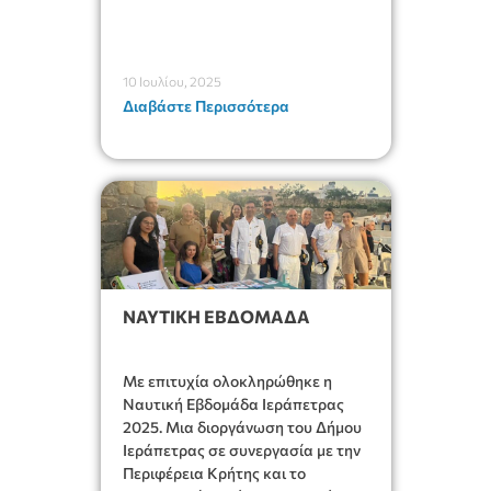
10 Ιουλίου, 2025
Διαβάστε Περισσότερα
ΝΑΥΤΙΚΗ ΕΒΔΟΜΑΔΑ
Με επιτυχία ολοκληρώθηκε η
Ναυτική Εβδομάδα Ιεράπετρας
2025. Μια διοργάνωση του Δήμου
Ιεράπετρας σε συνεργασία με την
Περιφέρεια Κρήτης και το