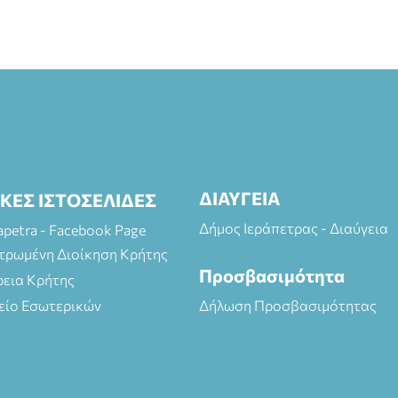
ΔΙΑΥΓΕΙΑ
ΙΚΕΣ ΙΣΤΟΣΕΛΙΔΕΣ
Δήμος Ιεράπετρας - Διαύγεια
rapetra - Facebook Page
τρωμένη Διοίκηση Κρήτης
Προσβασιμότητα
ρεια Κρήτης
είο Εσωτερικών
Δήλωση Προσβασιμότητας