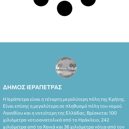
ΔΗΜΟΣ ΙΕΡΑΠΕΤΡΑΣ
Η Ιεράπετρα είναι η τέταρτη μεγαλύτερη πόλη της Κρήτης.
Είναι επίσης η μεγαλύτερη σε πληθυσμό πόλη του νομού
Λασιθίου και η νοτιότερη της Ελλάδας. Βρίσκεται 100
χιλιόμετρα νοτιοανατολικά από το Ηράκλειο, 242
χιλιόμετρα από τα Χανιά και 36 χιλιόμετρα νότια από τον