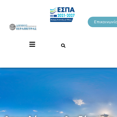
Επικοινωνί