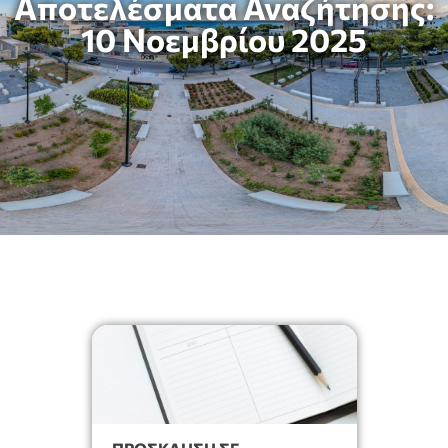
Αποτελέσματα Αναζήτησης:
10 Νοεμβρίου 2025