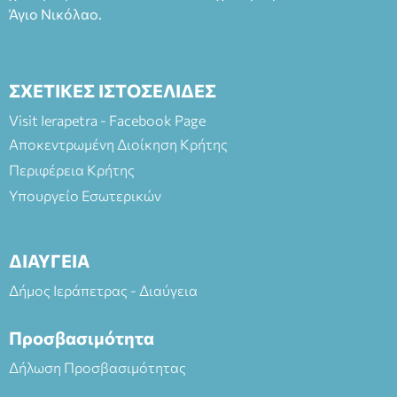
Άγιο Νικόλαο.
ΣΧΕΤΙΚΕΣ ΙΣΤΟΣΕΛΙΔΕΣ
Visit Ierapetra - Facebook Page
Αποκεντρωμένη Διοίκηση Κρήτης
Περιφέρεια Κρήτης
Υπουργείο Εσωτερικών
ΔΙΑΥΓΕΙΑ
Δήμος Ιεράπετρας - Διαύγεια
Προσβασιμότητα
Δήλωση Προσβασιμότητας