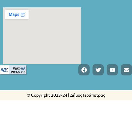
© Copyright 2023-24 | Δήμος Ιεράπετρας