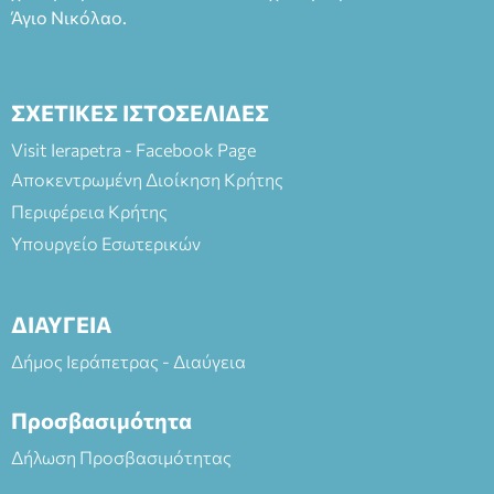
Άγιο Νικόλαο.
ΣΧΕΤΙΚΕΣ ΙΣΤΟΣΕΛΙΔΕΣ
Visit Ierapetra - Facebook Page
Αποκεντρωμένη Διοίκηση Κρήτης
Περιφέρεια Κρήτης
Υπουργείο Εσωτερικών
ΔΙΑΥΓΕΙΑ
Δήμος Ιεράπετρας - Διαύγεια
Προσβασιμότητα
Δήλωση Προσβασιμότητας