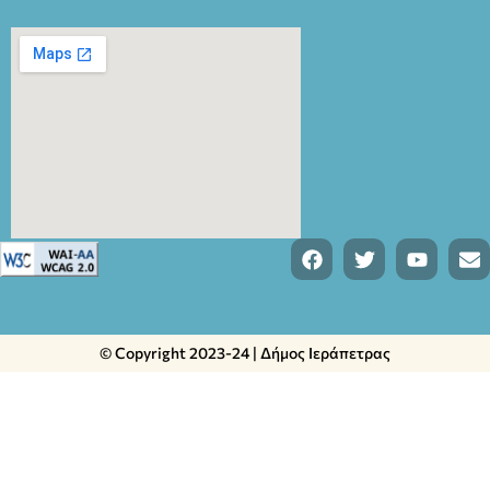
© Copyright 2023-24 | Δήμος Ιεράπετρας