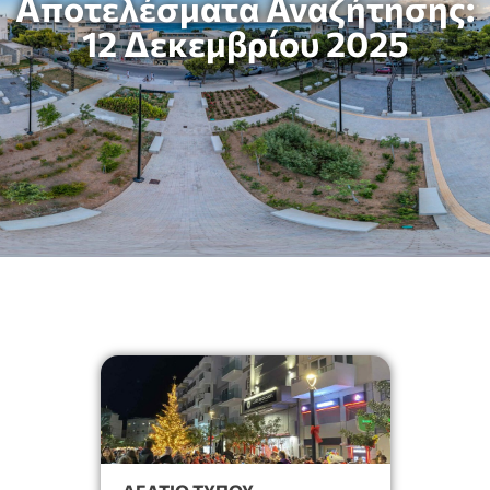
Αποτελέσματα Αναζήτησης:
12 Δεκεμβρίου 2025