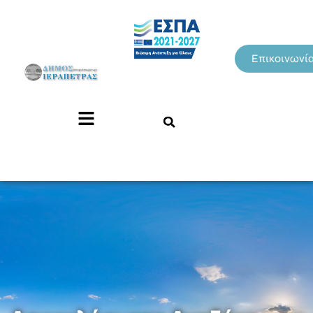
Επικοινωνί