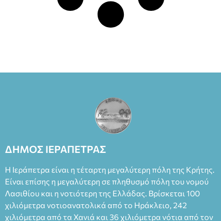
ΔΗΜΟΣ ΙΕΡΑΠΕΤΡΑΣ
Η Ιεράπετρα είναι η τέταρτη μεγαλύτερη πόλη της Κρήτης.
Είναι επίσης η μεγαλύτερη σε πληθυσμό πόλη του νομού
Λασιθίου και η νοτιότερη της Ελλάδας. Βρίσκεται 100
χιλιόμετρα νοτιοανατολικά από το Ηράκλειο, 242
χιλιόμετρα από τα Χανιά και 36 χιλιόμετρα νότια από τον