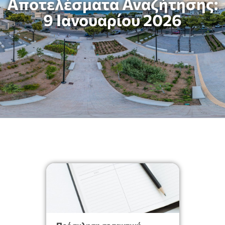
Αποτελέσματα Αναζήτησης:
9 Ιανουαρίου 2026