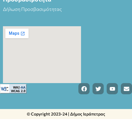
Δήλωση Προσβασιμότητας
© Copyright 2023-24 | Δήμος Ιεράπετρας