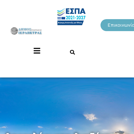
Επικοινωνί