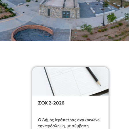
ΣΟΧ 2-2026
Ο Δήμος Ιεράπετρας ανακοινώνει
την πρόσληψη, με σύμβαση