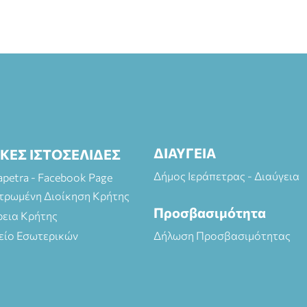
ΔΙΑΥΓΕΙΑ
ΙΚΕΣ ΙΣΤΟΣΕΛΙΔΕΣ
Δήμος Ιεράπετρας - Διαύγεια
rapetra - Facebook Page
τρωμένη Διοίκηση Κρήτης
Προσβασιμότητα
ρεια Κρήτης
είο Εσωτερικών
Δήλωση Προσβασιμότητας