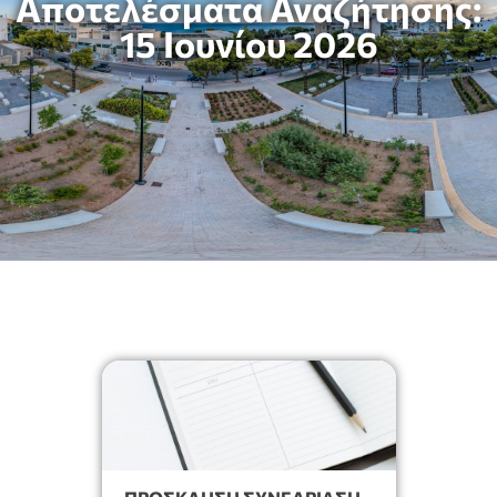
Αποτελέσματα Αναζήτησης:
15 Ιουνίου 2026