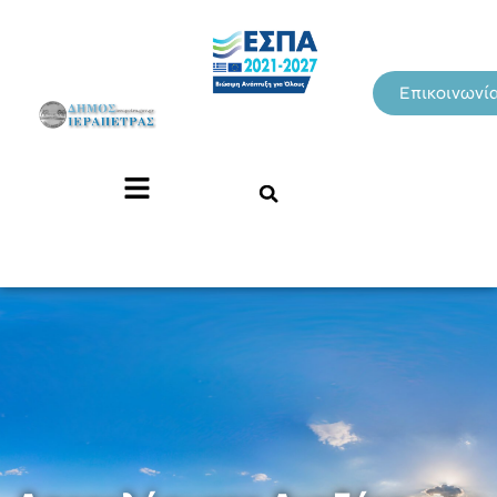
Επικοινωνί