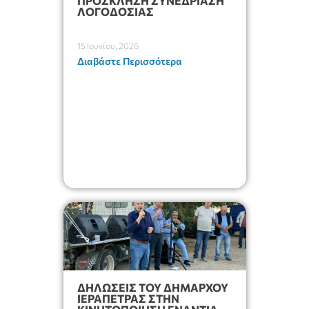
ΠΡΟΣΚΛΗΣΗ ΣΥΝΕΔΡΙΑΣΗ
ΛΟΓΟΔΟΣΙΑΣ
15 Ιουνίου, 2026
Διαβάστε Περισσότερα
ΔΗΛΩΣΕΙΣ ΤΟΥ ΔΗΜΑΡΧΟΥ
ΙΕΡΑΠΕΤΡΑΣ ΣΤΗΝ