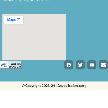
© Copyright 2023-24 | Δήμος Ιεράπετρας