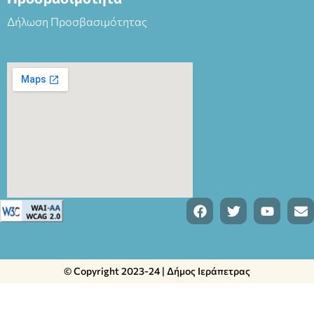
Δήλωση Προσβασιμότητας
© Copyright 2023-24 | Δήμος Ιεράπετρας