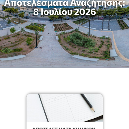
Αποτελέσματα Αναζήτησης:
8 Ιουλίου 2026