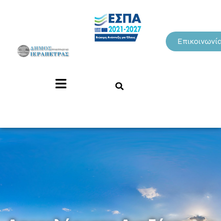
Επικοινωνί