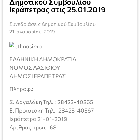
Δημοτικού Συμβουλίου
Ιεράπετρας στις 25.01.2019
Συνεδριάσεις Δημοτικού Συμβουλίου
21 Ιανουαρίου, 2019
ΕΛΛΗΝΙΚΗ ΔΗΜΟΚΡΑΤΙΑ
ΝΟΜΟΣ ΛΑΣΙΘΙΟΥ
ΔΗΜΟΣ ΙΕΡΑΠΕΤΡΑΣ
Πληροφ.:
Σ. Δαγαλάκη Τηλ. : 28423-40365
Ε. Προιστάκη Τηλ. : 28423-40367
Ιεράπετρα 21-01-2019
Αριθμός πρωτ.: 681