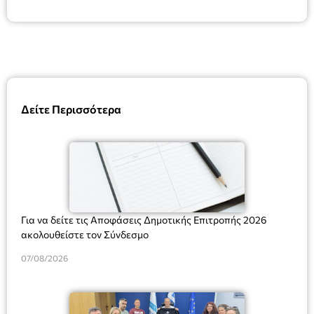
Δείτε Περισσότερα
Για να δείτε τις Αποφάσεις Δημοτικής Επιτροπής 2026
ακολουθείστε τον Σύνδεσμο
07/08/2026