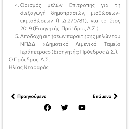
Ορισμός μελών Επιτροπής για τη
διεξαγωγή δημοπρασιών, μισθώσεων-
εκμισθώσεων (Π.Δ.270/81), για το έτος
2019 (Εισηγητής: Πρόεδρος Δ.Σ.).
Αποδοχή αιτήσεων παραίτησης μελών του
ΝΠΔΔ «Δημοτικό Λιμενικό Ταμείο
Ιεράπετρας» (Εισηγητής: Πρόεδρος Δ.Σ.).
Ο Πρόεδρος Δ.Σ.
Ηλίας Νταραράς
Προηγούμενο
Επόμενο