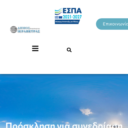
Επικοινωνί
Πρόσκληση για συνεδρίαση