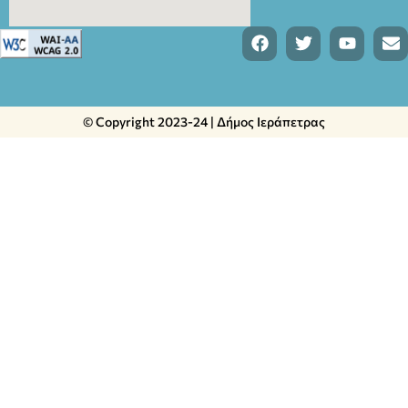
© Copyright 2023-24 | Δήμος Ιεράπετρας