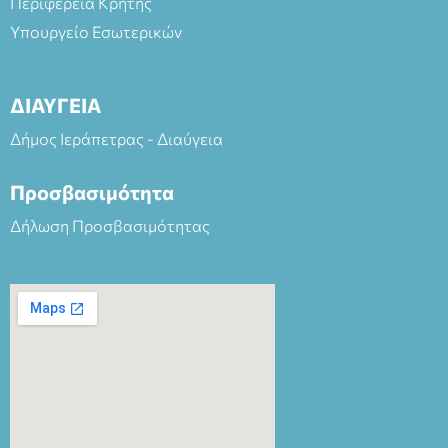
Περιφέρεια Κρήτης
Υπουργείο Εσωτερικών
ΔΙΑΥΓΕΙΑ
Δήμος Ιεράπετρας - Διαύγεια
Προσβασιμότητα
Δήλωση Προσβασιμότητας