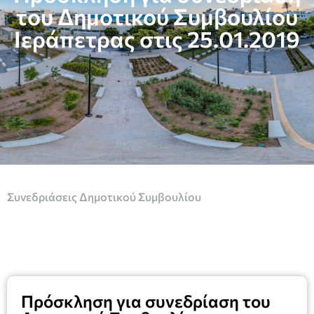
του Δημοτικού Συμβουλίου
Ιεράπετρας στις 25.01.2019
Συνεδριάσεις Δημοτικού Συμβουλίου
Πρόσκληση για συνεδρίαση του