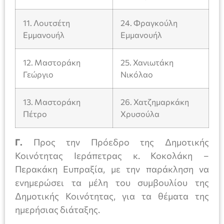
11. Λουτσέτη
24. Φραγκούλη
Εμμανουήλ
Εμμανουήλ
12. Μαστοράκη
25. Χανιωτάκη
Γεώργιο
Νικόλαο
13. Μαστοράκη
26. Χατζημαρκάκη
Πέτρο
Χρυσούλα
Γ.
Προς την Πρόεδρο της Δημοτικής
Κοινότητας Ιεράπετρας κ. Κοκολάκη –
Περακάκη Ευπραξία, με την παράκληση να
ενημερώσει τα μέλη του συμβουλίου της
Δημοτικής Κοινότητας, για τα θέματα της
ημερήσιας διάταξης.