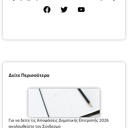
Δείτε Περισσότερα
Για να δείτε τις Αποφάσεις Δημοτικής Επιτροπής 2026
ακολουθείστε τον Σύνδεσμο