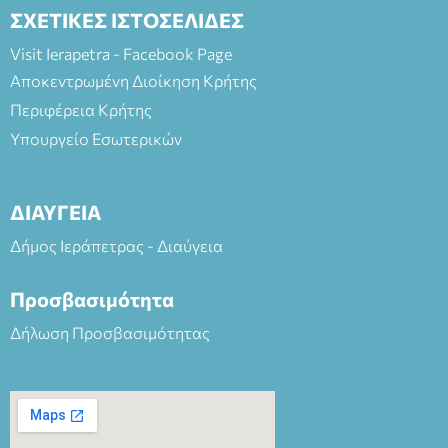
ΣΧΕΤΙΚΕΣ ΙΣΤΟΣΕΛΙΔΕΣ
Visit Ierapetra - Facebook Page
Αποκεντρωμένη Διοίκηση Κρήτης
Περιφέρεια Κρήτης
Υπουργείο Εσωτερικών
ΔΙΑΥΓΕΙΑ
Δήμος Ιεράπετρας - Διαύγεια
Προσβασιμότητα
Δήλωση Προσβασιμότητας