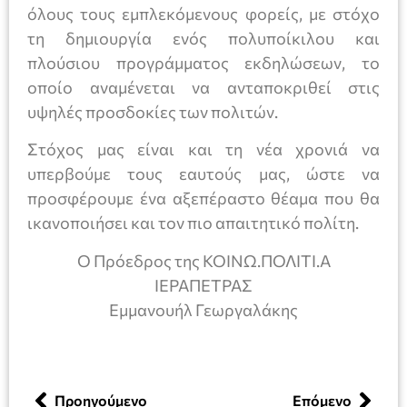
όλους τους εμπλεκόμενους φορείς, με στόχο
τη δημιουργία ενός πολυποίκιλου και
πλούσιου προγράμματος εκδηλώσεων, το
οποίο αναμένεται να ανταποκριθεί στις
υψηλές προσδοκίες των πολιτών.
Στόχος μας είναι και τη νέα χρονιά να
υπερβούμε τους εαυτούς μας, ώστε να
προσφέρουμε ένα αξεπέραστο θέαμα που θα
ικανοποιήσει και τον πιο απαιτητικό πολίτη.
Ο Πρόεδρος της ΚΟΙΝΩ.ΠΟΛΙΤΙ.Α
ΙΕΡΑΠΕΤΡΑΣ
Εμμανουήλ Γεωργαλάκης
Προηγούμενο
Επόμενο