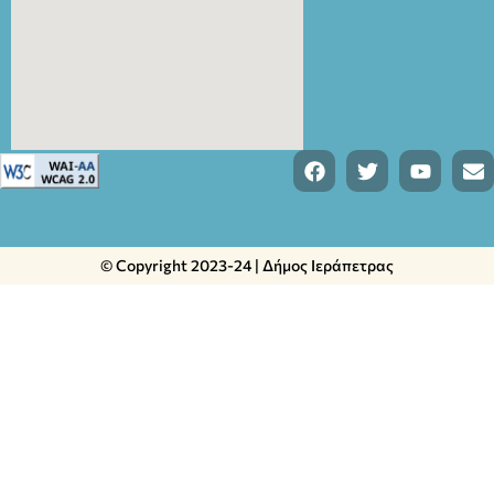
© Copyright 2023-24 | Δήμος Ιεράπετρας