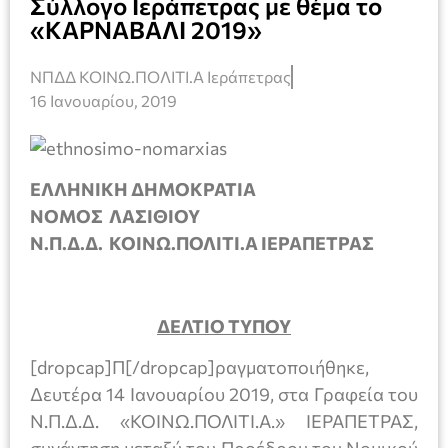
Σύλλογο Ιεράπετρας με θέμα το
«ΚΑΡΝΑΒΑΛΙ 2019»
ΝΠΔΔ ΚΟΙΝΩ.ΠΟΛΙΤΙ.Α Ιεράπετρας
16 Ιανουαρίου, 2019
ΕΛΛΗΝΙΚΗ ΔΗΜΟΚΡΑΤΙΑ
ΝΟΜΟΣ ΛΑΣΙΘΙΟΥ
Ν.Π.Δ.Δ. ΚΟΙΝΩ.ΠΟΛΙΤΙ.Α ΙΕΡΑΠΕΤΡΑΣ
ΔΕΛΤΙΟ ΤΥΠΟΥ
[dropcap]Π[/dropcap]ραγματοποιήθηκε,
Δευτέρα 14 Ιανουαρίου 2019, στα Γραφεία του
Ν.Π.Δ.Δ. «ΚΟΙΝΩ.ΠΟΛΙΤΙ.Α.» ΙΕΡΑΠΕΤΡΑΣ,