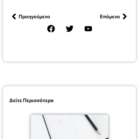
Προηγούμενο
Επόμενο
Δείτε Περισσότερα