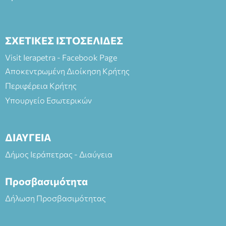
ΣΧΕΤΙΚΕΣ ΙΣΤΟΣΕΛΙΔΕΣ
Visit Ierapetra - Facebook Page
Αποκεντρωμένη Διοίκηση Κρήτης
Περιφέρεια Κρήτης
Υπουργείο Εσωτερικών
ΔΙΑΥΓΕΙΑ
Δήμος Ιεράπετρας - Διαύγεια
Προσβασιμότητα
Δήλωση Προσβασιμότητας