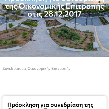
της Οικονομικής Επιτροπής
στις 28.12.2017
Συνεδριάσεις Οικονομικής Επιτροπής
Πρόσκληση για συνεδρίαση της