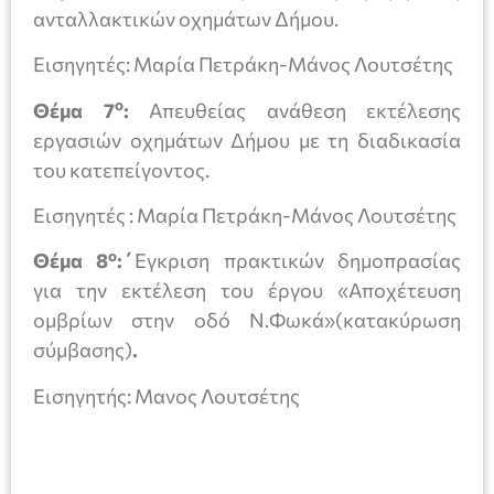
ανταλλακτικών οχημάτων Δήμου.
Εισηγητές: Μαρία Πετράκη-Μάνος Λουτσέτης
ο
Θέμα 7
:
Απευθείας ανάθεση εκτέλεσης
εργασιών οχημάτων Δήμου με τη διαδικασία
του κατεπείγοντος.
Εισηγητές : Μαρία Πετράκη-Μάνος Λουτσέτης
ο
Θέμα 8
:΄
Εγκριση πρακτικών δημοπρασίας
για την εκτέλεση του έργου «Αποχέτευση
ομβρίων στην οδό Ν.Φωκά»(κατακύρωση
σύμβασης)
.
Εισηγητής: Μανος Λουτσέτης