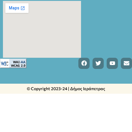
© Copyright 2023-24 | Δήμος Ιεράπετρας