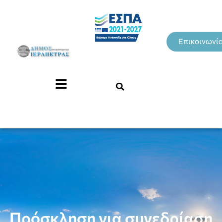
Επικοινωνί
Πρόσκληση για συνεδρίαση