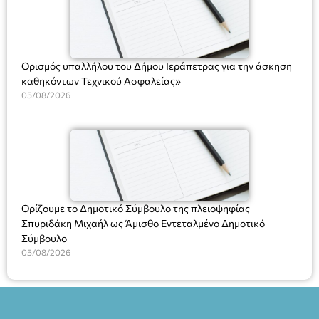
Ορισμός υπαλλήλου του Δήμου Ιεράπετρας για την άσκηση
καθηκόντων Τεχνικού Ασφαλείας»
05/08/2026
Ορίζουμε το Δημοτικό Σύμβουλο της πλειοψηφίας
Σπυριδάκη Μιχαήλ ως Άμισθο Εντεταλμένο Δημοτικό
Σύμβουλο
05/08/2026