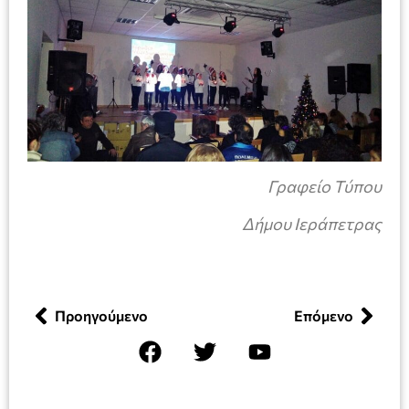
Γραφείο Τύπου
Δήμου Ιεράπετρας
Προηγούμενο
Επόμενο