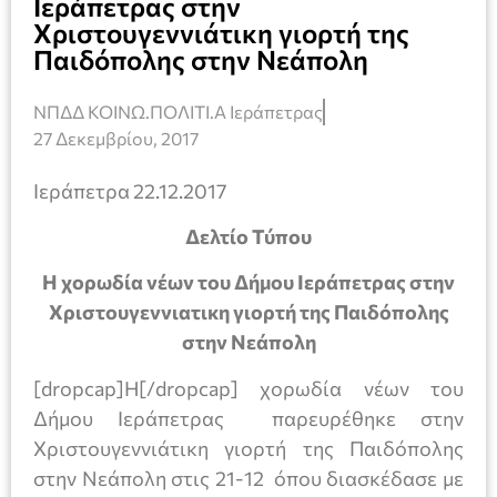
Ιεράπετρας στην
Xριστουγεννιάτικη γιορτή της
Παιδόπολης στην Νεάπολη
ΝΠΔΔ ΚΟΙΝΩ.ΠΟΛΙΤΙ.Α Ιεράπετρας
27 Δεκεμβρίου, 2017
Ιεράπετρα 22.12.2017
Δελτίο Τύπου
Η χορωδία νέων του Δήμου Ιεράπετρας στην
Xριστουγεννιατικη γιορτή της Παιδόπολης
στην Νεάπολη
[dropcap]Η[/dropcap] χορωδία νέων του
Δήμου Ιεράπετρας παρευρέθηκε στην
Χριστουγεννιάτικη γιορτή της Παιδόπολης
στην Νεάπολη στις 21-12 όπου διασκέδασε με