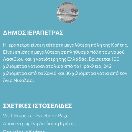
ΔΗΜΟΣ ΙΕΡΑΠΕΤΡΑΣ
Η Ιεράπετρα είναι η τέταρτη μεγαλύτερη πόλη της Κρήτης.
Είναι επίσης η μεγαλύτερη σε πληθυσμό πόλη του νομού
Λασιθίου και η νοτιότερη της Ελλάδας. Βρίσκεται 100
χιλιόμετρα νοτιοανατολικά από το Ηράκλειο, 242
χιλιόμετρα από τα Χανιά και 36 χιλιόμετρα νότια από τον
Άγιο Νικόλαο.
ΣΧΕΤΙΚΕΣ ΙΣΤΟΣΕΛΙΔΕΣ
Visit Ierapetra - Facebook Page
Αποκεντρωμένη Διοίκηση Κρήτης
Περιφέρεια Κρήτης