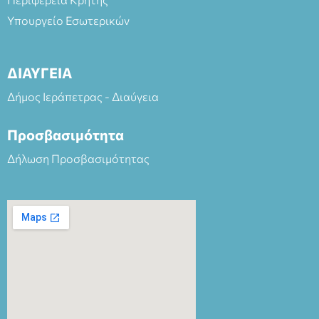
Υπουργείο Εσωτερικών
ΔΙΑΥΓΕΙΑ
Δήμος Ιεράπετρας - Διαύγεια
Προσβασιμότητα
Δήλωση Προσβασιμότητας