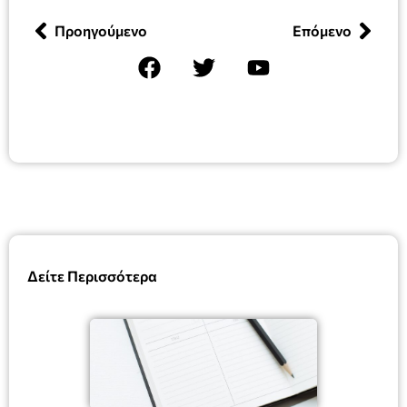
Προηγούμενο
Επόμενο
Δείτε Περισσότερα