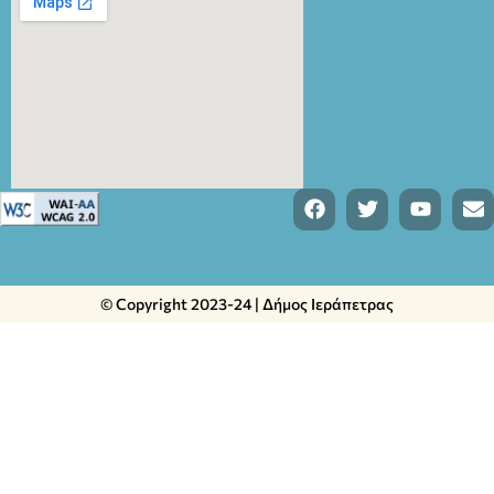
© Copyright 2023-24 | Δήμος Ιεράπετρας