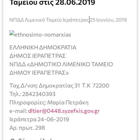
Ταμείου στις 28.06.2019
ΝΠΔΔ Λιμενικό Ταμείο Ιεράπετρας
25 Ιουνίου, 2019
ΕΛΛΗΝΙΚΗ ΔΗΜΟΚΡΑΤΙΑ
ΔΗΜΟΣ ΙΕΡΑΠΕΤΡΑΣ
ΝΠΔΔ «ΔΗΜΟΤΙΚΟ ΛΙΜΕΝΙΚΟ ΤΑΜΕΙΟ
ΔΗΜΟΥ ΙΕΡΑΠΕΤΡΑΣ»
Ταχ.Δ/νση: Δημοκρατίας 31 Τ.Κ 72200
Τηλ.: 2842340393
Πληροφορίες: Μαρία Πετράκη
e-mail:
dltier@0448.syzefxis.gov.gr
Ιεράπετρα 24-06-2019
Αρ. πρωτ. 298