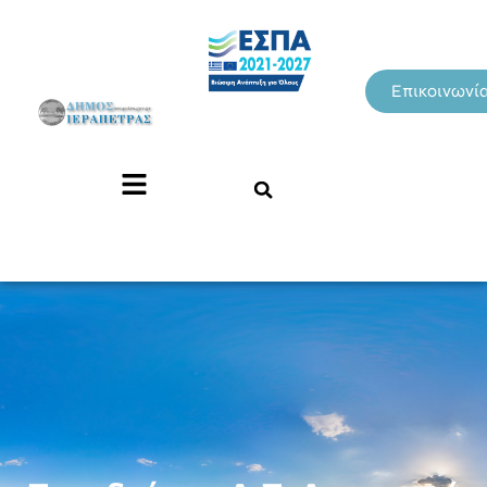
Επικοινωνί