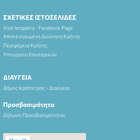
ΣΧΕΤΙΚΕΣ ΙΣΤΟΣΕΛΙΔΕΣ
Visit Ierapetra - Facebook Page
Αποκεντρωμένη Διοίκηση Κρήτης
Περιφέρεια Κρήτης
Υπουργείο Εσωτερικών
ΔΙΑΥΓΕΙΑ
Δήμος Ιεράπετρας - Διαύγεια
Προσβασιμότητα
Δήλωση Προσβασιμότητας