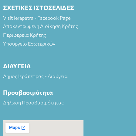
ΣΧΕΤΙΚΕΣ ΙΣΤΟΣΕΛΙΔΕΣ
Visit Ierapetra - Facebook Page
Αποκεντρωμένη Διοίκηση Κρήτης
Περιφέρεια Κρήτης
Υπουργείο Εσωτερικών
ΔΙΑΥΓΕΙΑ
Δήμος Ιεράπετρας - Διαύγεια
Προσβασιμότητα
Δήλωση Προσβασιμότητας