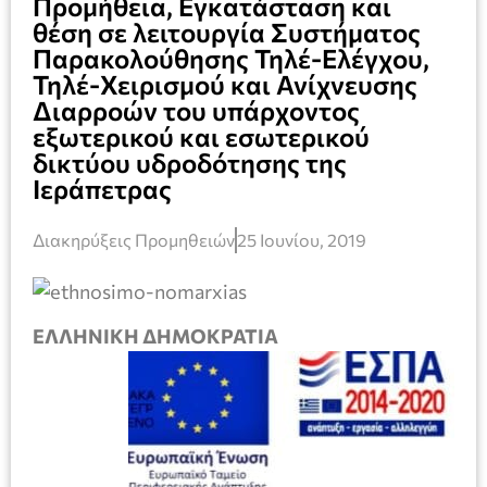
Προμήθεια, Εγκατάσταση και
θέση σε λειτουργία Συστήματος
Παρακολούθησης Τηλέ-Ελέγχου,
Τηλέ-Χειρισμού και Ανίχνευσης
Διαρροών του υπάρχοντος
εξωτερικού και εσωτερικού
δικτύου υδροδότησης της
Ιεράπετρας
Διακηρύξεις Προμηθειών
25 Ιουνίου, 2019
ΕΛΛΗΝΙΚΗ ΔΗΜΟΚΡΑΤΙΑ