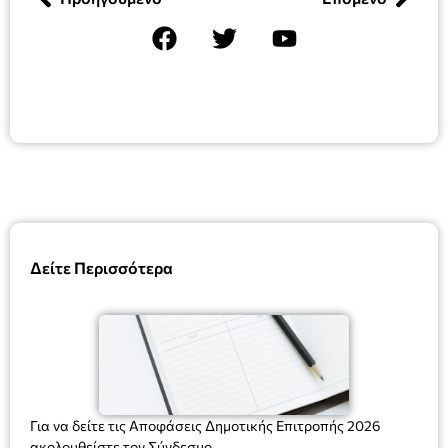
Δείτε Περισσότερα
Για να δείτε τις Αποφάσεις Δημοτικής Επιτροπής 2026
ακολουθείστε τον Σύνδεσμο