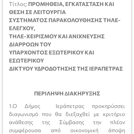
Tίτλος:
ΠΡΟΜΗΘΕΙΑ, ΕΓΚΑΤΑΣΤΑΣΗ ΚΑΙ
ΘΕΣΗ ΣΕ ΛΕΙΤΟΥΡΓΙΑ
ΣΥΣΤΗΜΑΤΟΣ ΠΑΡΑΚΟΛΟΥΘΗΣΗΣ ΤΗΛΕ-
ΕΛΕΓΧΟΥ,
ΤΗΛΕ-ΧΕΙΡΙΣΜΟΥ ΚΑΙ ΑΝΙΧΝΕΥΣΗΣ
ΔΙΑΡΡΟΩΝ ΤΟΥ
ΥΠΑΡΧΟΝΤΟΣ ΕΞΩΤΕΡΙΚΟΥ ΚΑΙ
ΕΣΩΤΕΡΙΚΟΥ
ΔΙΚΤΥΟΥ ΥΔΡΟΔΟΤΗΣΗΣ ΤΗΣ ΙΕΡΑΠΕΤΡΑΣ
ΠΕΡΙΛΗΨΗ ∆ΙΑΚΗΡΥΞΗΣ
1.Ο Δήμος Ιεράπετρας προκηρύσσει
διαγωνισµό που θα διεξαχθεί µε κριτήριο
ανάθεσης της Σύµβασης την πλέον
συμφέρουσα από οικονοµική άποψη