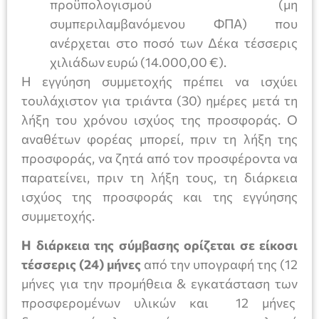
προϋπολογισμού (μη
συμπεριλαμβανόμενου ΦΠΑ) που
ανέρχεται στο ποσό των Δέκα τέσσερις
χιλιάδων ευρώ (14.000,00 €).
Η εγγύηση συμμετοχής πρέπει να ισχύει
τουλάχιστον για τριάντα (30) ημέρες μετά τη
λήξη του χρόνου ισχύος της προσφοράς. Ο
αναθέτων φορέας μπορεί, πριν τη λήξη της
προσφοράς, να ζητά από τον προσφέροντα να
παρατείνει, πριν τη λήξη τους, τη διάρκεια
ισχύος της προσφοράς και της εγγύησης
συμμετοχής.
Η διάρκεια της σύμβασης ορίζεται σε είκοσι
τέσσερις (24) μήνες
από την υπογραφή της (12
μήνες για την προμήθεια & εγκατάσταση των
προσφερομένων υλικών και 12 μήνες