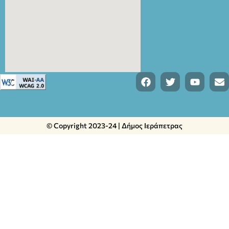
© Copyright 2023-24 | Δήμος Ιεράπετρας