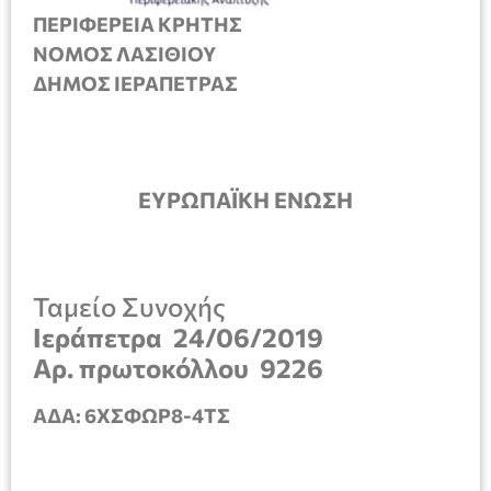
ΠΕΡΙΦΕΡΕΙΑ ΚΡΗΤΗΣ
ΝΟΜΟΣ ΛΑΣΙΘΙΟΥ
ΔΗΜΟΣ ΙΕΡΑΠΕΤΡΑΣ
ΕΥΡΩΠΑΪΚΗ ΕΝΩΣΗ
Ταμείο Συνοχής
Ιεράπετρα
24/06/2019
Αρ. πρωτοκόλλου
9226
ΑΔΑ:
6ΧΣΦΩΡ8-4ΤΣ