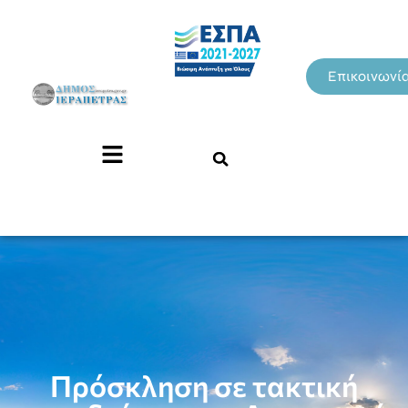
Επικοινωνί
Πρόσκληση σε τακτική