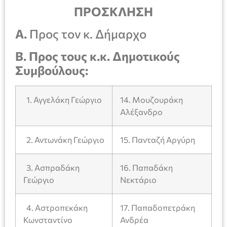
ΠΡΟΣΚΛΗΣΗ
Α.
Προς τον κ. Δήμαρχο
Β.
Προς τους κ.κ. Δημοτικούς
Συμβούλους:
1. Αγγελάκη Γεώργιο
14. Μουζουράκη
Αλέξανδρο
2. Αντωνάκη Γεώργιο
15. Πανταζή Αργύρη
3. Ασπραδάκη
16. Παπαδάκη
Γεώργιο
Νεκτάριο
4. Αστροπεκάκη
17. Παπαδοπετράκη
Κωνσταντίνο
Ανδρέα