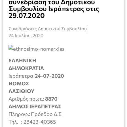
συνεδρίαση του Δημοτικού
Συμβουλίου Ιεράπετρας στις
29.07.2020
Συνεδριάσεις Δημοτικού Συμβουλίου
24 Ιουλίου, 2020
ΕΛΛΗΝΙΚΗ
ΔΗΜΟΚΡΑΤΙΑ
Ιεράπετρα
24-07-2020
ΝΟΜΟΣ
ΛΑΣΙΘΙΟΥ
Αριθμός πρωτ.:
8870
ΔΗΜΟΣ ΙΕΡΑΠΕΤΡΑΣ
Πληροφ.: Πρόεδρο Δ.Σ
Τηλ. : 28423-40365