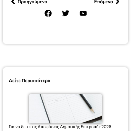
Προηγούμενο
Επόμενο
Δείτε Περισσότερα
Για να δείτε τις Αποφάσεις Δημοτικής Επιτροπής 2026