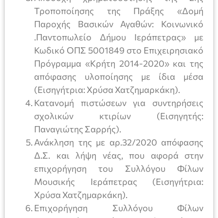
Τροποποίησης της Πράξης «Δομή
Παροχής Βασικών Αγαθών: Κοινωνικό
.Παντοπωλείο Δήμου Ιεράπετρας» με
Κωδικό ΟΠΣ 5001849 στο Επιχειρησιακό
Πρόγραμμα «Κρήτη 2014-2020» και της
απόφασης υλοποίησης με ίδια μέσα
(Εισηγήτρια: Χρύσα Χατζημαρκάκη).
Κατανομή πιστώσεων για συντηρήσεις
σχολικών κτιρίων (Εισηγητής:
Παναγιώτης Σαρρής).
Ανάκληση της με αρ.32/2020 απόφασης
Δ.Σ. και λήψη νέας, που αφορά στην
επιχορήγηση του Συλλόγου Φίλων
Μουσικής Ιεράπετρας (Εισηγήτρια:
Χρύσα Χατζημαρκάκη).
Επιχορήγηση Συλλόγου Φίλων