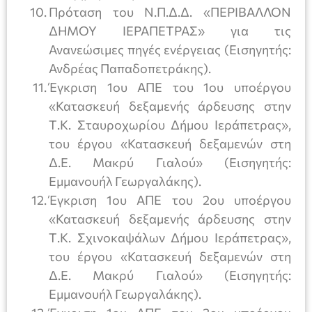
Πρόταση του Ν.Π.Δ.Δ. «ΠΕΡΙΒΑΛΛΟΝ
ΔΗΜΟΥ ΙΕΡΑΠΕΤΡΑΣ» για τις
Ανανεώσιμες πηγές ενέργειας (Εισηγητής:
Ανδρέας Παπαδοπετράκης).
Έγκριση 1ου ΑΠΕ του 1ου υποέργου
«Κατασκευή δεξαμενής άρδευσης στην
Τ.Κ. Σταυροχωρίου Δήμου Ιεράπετρας»,
του έργου «Κατασκευή δεξαμενών στη
Δ.Ε. Μακρύ Γιαλού» (Εισηγητής:
Εμμανουήλ Γεωργαλάκης).
Έγκριση 1ου ΑΠΕ του 2ου υποέργου
«Κατασκευή δεξαμενής άρδευσης στην
Τ.Κ. Σχινοκαψάλων Δήμου Ιεράπετρας»,
του έργου «Κατασκευή δεξαμενών στη
Δ.Ε. Μακρύ Γιαλού» (Εισηγητής:
Εμμανουήλ Γεωργαλάκης).