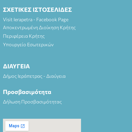
ΣΧΕΤΙΚΕΣ ΙΣΤΟΣΕΛΙΔΕΣ
Visit Ierapetra - Facebook Page
Αποκεντρωμένη Διοίκηση Κρήτης
Περιφέρεια Κρήτης
Υπουργείο Εσωτερικών
ΔΙΑΥΓΕΙΑ
Δήμος Ιεράπετρας - Διαύγεια
Προσβασιμότητα
Δήλωση Προσβασιμότητας