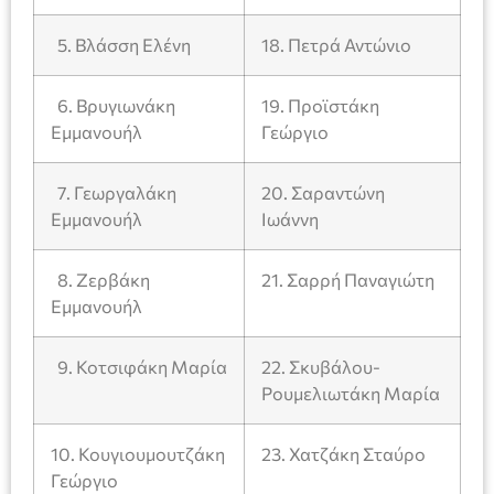
5. Βλάσση Ελένη
18. Πετρά Αντώνιο
6. Βρυγιωνάκη
19. Προϊστάκη
Εμμανουήλ
Γεώργιο
7. Γεωργαλάκη
20. Σαραντώνη
Εμμανουήλ
Ιωάννη
8. Ζερβάκη
21. Σαρρή Παναγιώτη
Εμμανουήλ
9. Κοτσιφάκη Μαρία
22. Σκυβάλου-
Ρουμελιωτάκη Μαρία
10. Κουγιουμουτζάκη
23. Χατζάκη Σταύρο
Γεώργιο