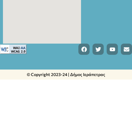
© Copyright 2023-24 | Δήμος Ιεράπετρας