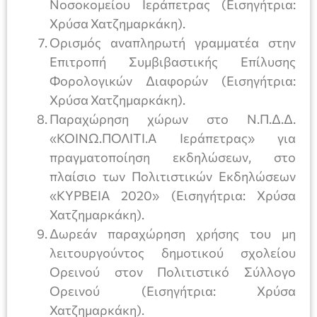
Νοσοκομείου Ιεράπετρας (Εισηγήτρια:
Χρύσα Χατζημαρκάκη).
Ορισμός αναπληρωτή γραμματέα στην
Επιτροπή Συμβιβαστικής Επίλυσης
Φορολογικών Διαφορών (Εισηγήτρια:
Χρύσα Χατζημαρκάκη).
Παραχώρηση χώρων στο Ν.Π.Δ.Δ.
«ΚΟΙΝΩ.ΠΟΛΙΤΙ.Α Ιεράπετρας» για
πραγματοποίηση εκδηλώσεων, στο
πλαίσιο των Πολιτιστικών Εκδηλώσεων
«ΚΥΡΒΕΙΑ 2020» (Εισηγήτρια: Χρύσα
Χατζημαρκάκη).
Δωρεάν παραχώρηση χρήσης του μη
λειτουργούντος δημοτικού σχολείου
Ορεινού στον Πολιτιστικό Σύλλογο
Ορεινού (Εισηγήτρια: Χρύσα
Χατζημαρκάκη).