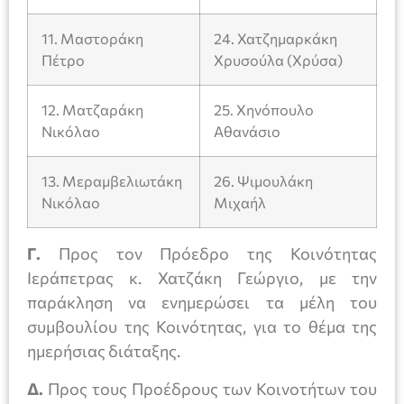
11. Μαστοράκη
24. Χατζημαρκάκη
Πέτρο
Χρυσούλα (Χρύσα)
12. Ματζαράκη
25. Χηνόπουλο
Νικόλαο
Αθανάσιο
13. Μεραμβελιωτάκη
26. Ψιμουλάκη
Νικόλαο
Μιχαήλ
Γ.
Προς τον Πρόεδρο της Κοινότητας
Ιεράπετρας κ. Χατζάκη Γεώργιο, με την
παράκληση να ενημερώσει τα μέλη του
συμβουλίου της Κοινότητας, για το θέμα της
ημερήσιας διάταξης.
Δ.
Προς τους Προέδρους των Κοινοτήτων του