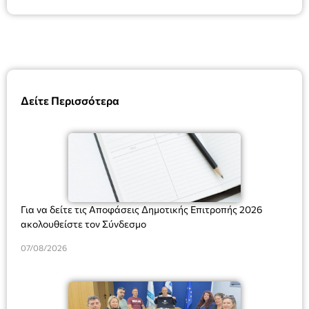
Δείτε Περισσότερα
Για να δείτε τις Αποφάσεις Δημοτικής Επιτροπής 2026
ακολουθείστε τον Σύνδεσμο
07/08/2026