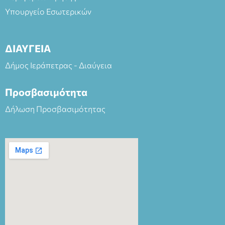
Υπουργείο Εσωτερικών
ΔΙΑΥΓΕΙΑ
Δήμος Ιεράπετρας - Διαύγεια
Προσβασιμότητα
Δήλωση Προσβασιμότητας