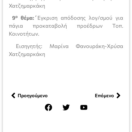
Χατζημαρκάκη
ο
9
θέμα:΄
Εγκριση απόδοσης λογ/σμού για
πάγια προκαταβολή προέδρων Τοπ.
Κοινοτήτων.
Εισηγητής: Μαρίνα Φανουράκη-Χρύσα
Χατζημαρκάκη
Προηγούμενο
Επόμενο