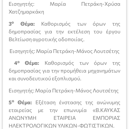
Εισηγητής: Μαρία Πετράκη-Χρύσα
Χατζημαρκάκη
ο
3
Θέμα:
Καθορισμός των όρων της
δημοπρασίας για την εκτέλεση του έργου
Βελτίωση αγροτικής οδοποιίας.
Εισηγητής: Μαρία Πετράκη-Μάνος Λουτσέτης
ο
4
Θέμα:
Καθορισμός των όρων της
δημοπρασίας για την προμήθεια μηχανημάτων
και συνοδευτικού εξοπλισμού.
Εισηγητής: Μαρία Πετράκη-Μάνος Λουτσέτης
ο
5
Θέμα:
Εξέταση ένστασης της ανώνυμης
εταιρείας με την επωνυμία «Β.ΚΑΥΚΑΣ
ΑΝΩΝΥΜΗ ΕΤΑΙΡΕΙΑ ΕΜΠΟΡΙΑΣ
ΗΛΕΚΤΡΟΛΟΓΙΚΏΝ ΥΛΙΚΩΝ-ΦΩΤΙΣΤΙΚΩΝ.