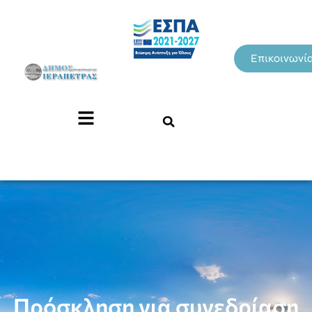
Επικοινωνί
Πρόσκληση για συνεδρίαση