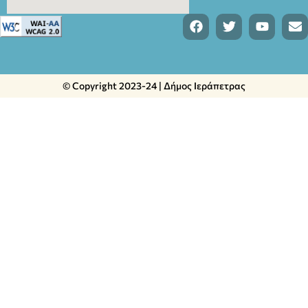
© Copyright 2023-24 | Δήμος Ιεράπετρας