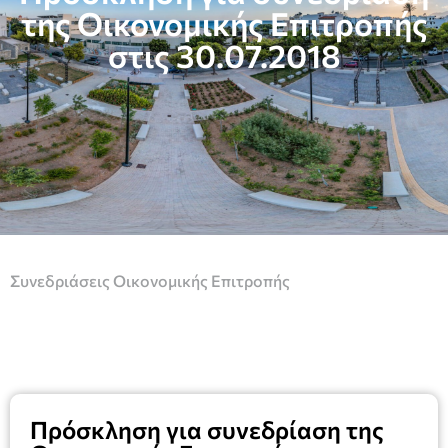
της Οικονομικής Επιτροπής
στις 30.07.2018
Συνεδριάσεις Οικονομικής Επιτροπής
Πρόσκληση για συνεδρίαση της